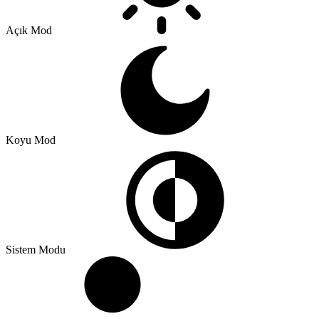
Açık Mod
Koyu Mod
Sistem Modu