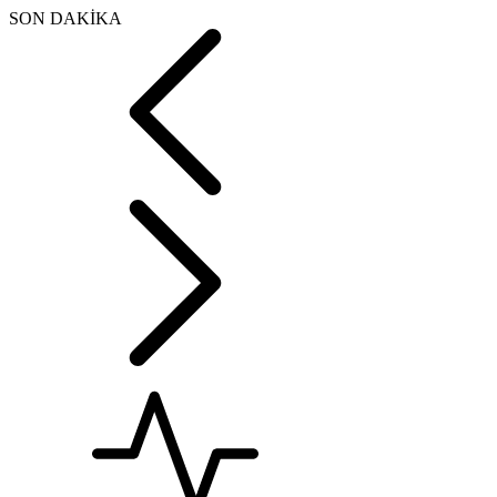
SON DAKİKA