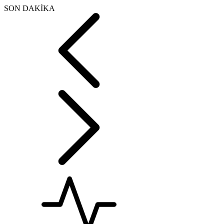
SON DAKİKA