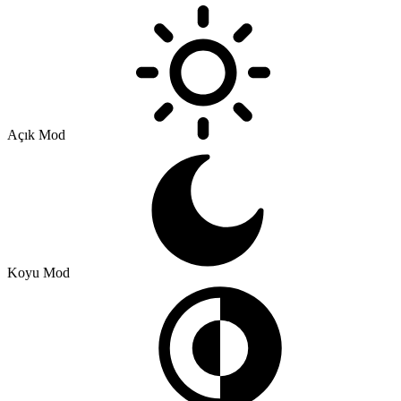
Açık Mod
Koyu Mod