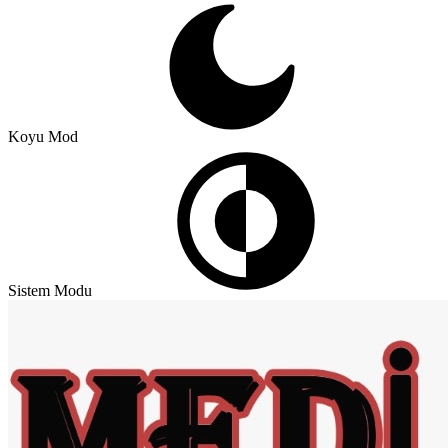
Koyu Mod
Sistem Modu