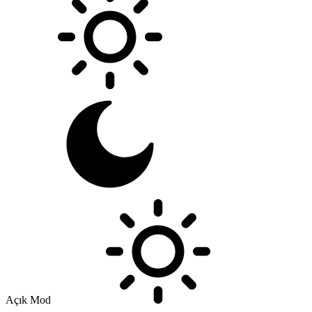
Açık Mod