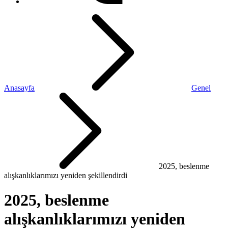
Anasayfa
Genel
2025, beslenme
alışkanlıklarımızı yeniden şekillendirdi
2025, beslenme
alışkanlıklarımızı yeniden