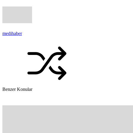
medihaber
Benzer Konular