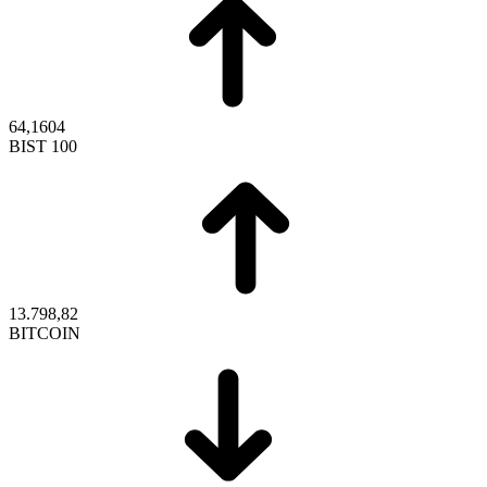
64,1604
BIST 100
13.798,82
BITCOIN