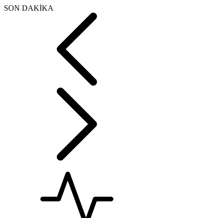
SON DAKİKA