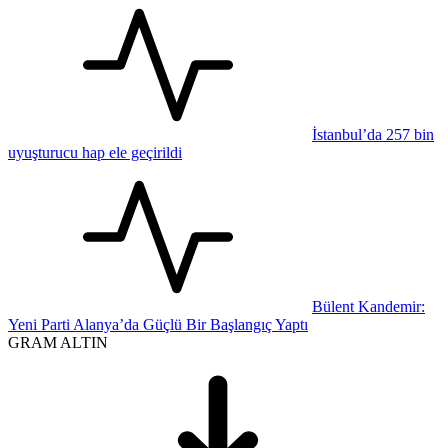
İstanbul’da 257 bin
uyuşturucu hap ele geçirildi
Bülent Kandemir:
Yeni Parti Alanya’da Güçlü Bir Başlangıç Yaptı
GRAM ALTIN