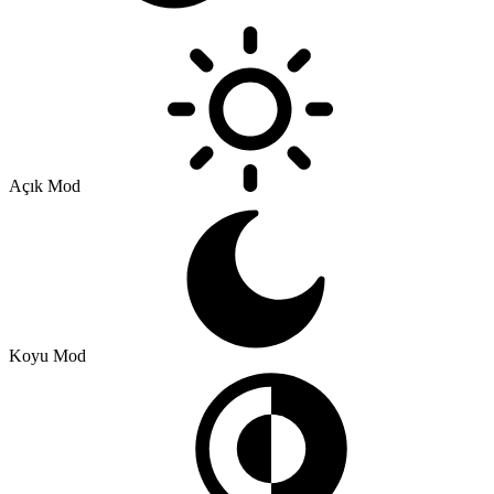
Açık Mod
Koyu Mod