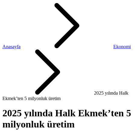
Anasayfa
Ekonomi
2025 yılında Halk
Ekmek’ten 5 milyonluk üretim
2025 yılında Halk Ekmek’ten 5
milyonluk üretim