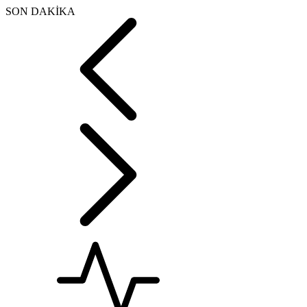
SON DAKİKA