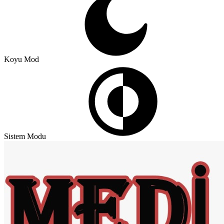
Koyu Mod
Sistem Modu