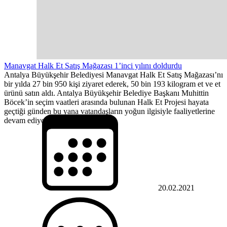
Manavgat Halk Et Satış Mağazası 1’inci yılını doldurdu
Antalya Büyükşehir Belediyesi Manavgat Halk Et Satış Mağazası’nı
bir yılda 27 bin 950 kişi ziyaret ederek, 50 bin 193 kilogram et ve et
ürünü satın aldı. Antalya Büyükşehir Belediye Başkanı Muhittin
Böcek’in seçim vaatleri arasında bulunan Halk Et Projesi hayata
geçtiği günden bu yana vatandaşların yoğun ilgisiyle faaliyetlerine
devam ediyor....
20.02.2021