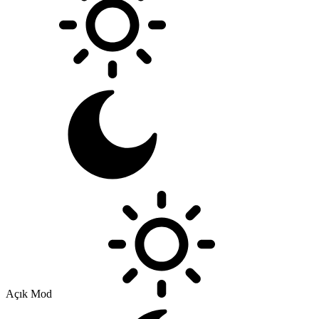
Açık Mod