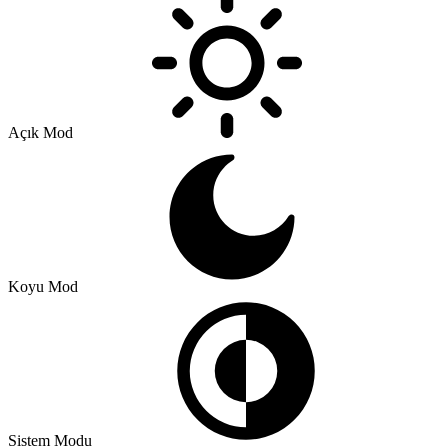
Açık Mod
Koyu Mod
Sistem Modu