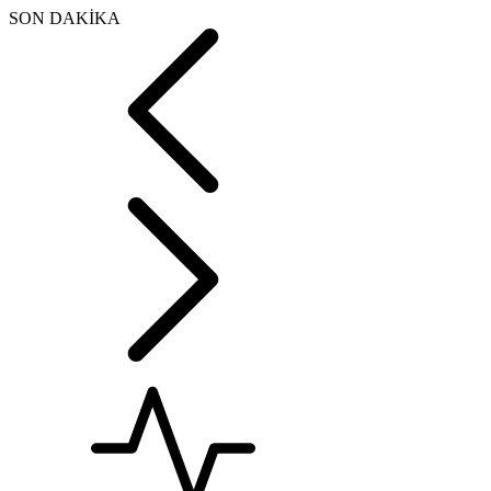
SON DAKİKA