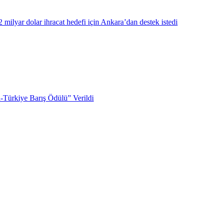
milyar dolar ihracat hedefi için Ankara’dan destek istedi
Türkiye Barış Ödülü” Verildi