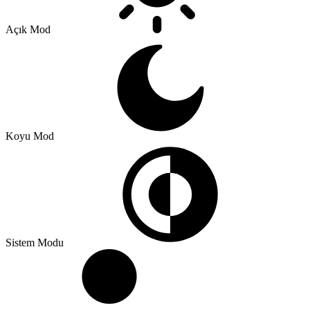
Açık Mod
Koyu Mod
Sistem Modu