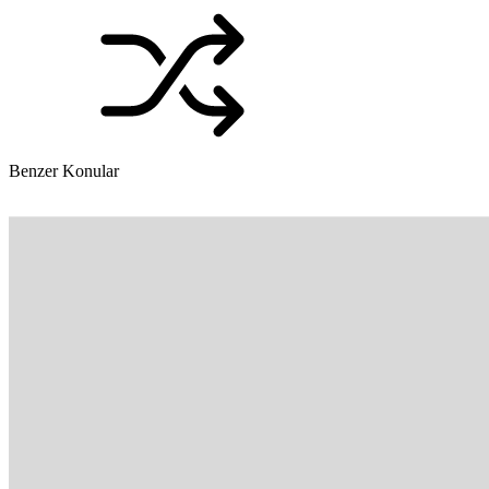
Benzer Konular