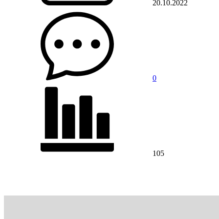
20.10.2022
0
105