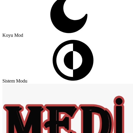
Koyu Mod
Sistem Modu