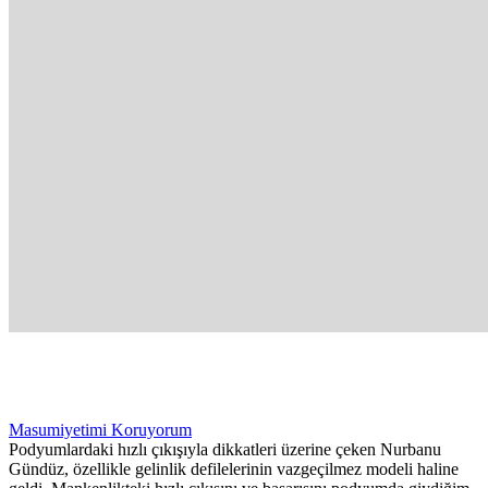
Masumiyetimi Koruyorum
Podyumlardaki hızlı çıkışıyla dikkatleri üzerine çeken Nurbanu
Gündüz, özellikle gelinlik defilelerinin vazgeçilmez modeli haline