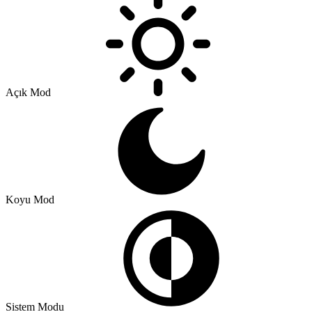
Açık Mod
Koyu Mod
Sistem Modu