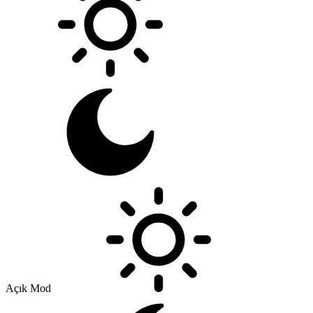
Açık Mod