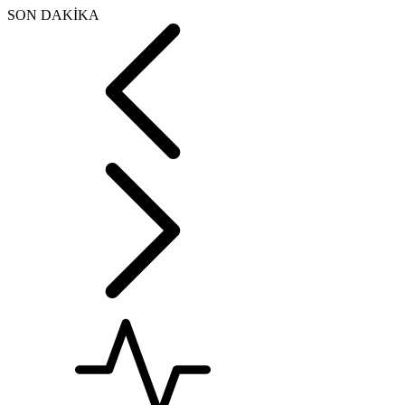
SON DAKİKA