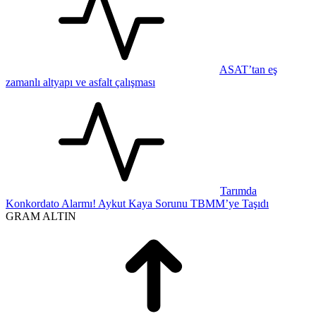
ASAT’tan eş
zamanlı altyapı ve asfalt çalışması
Tarımda
Konkordato Alarmı! Aykut Kaya Sorunu TBMM’ye Taşıdı
GRAM ALTIN