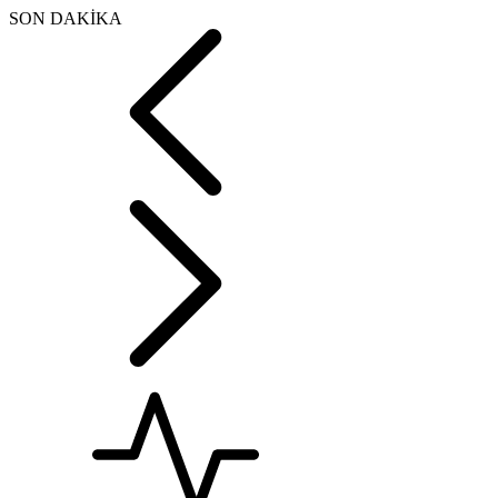
SON DAKİKA