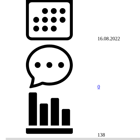
16.08.2022
0
138