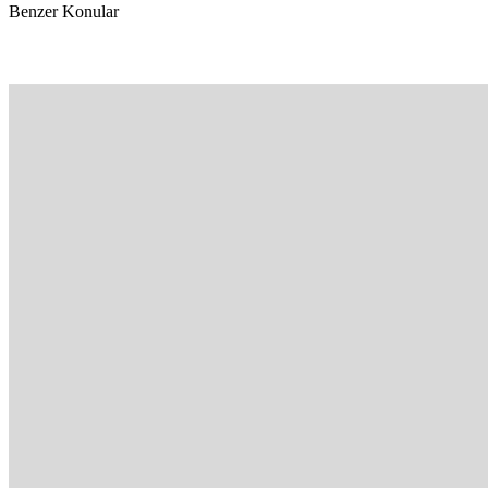
Benzer Konular