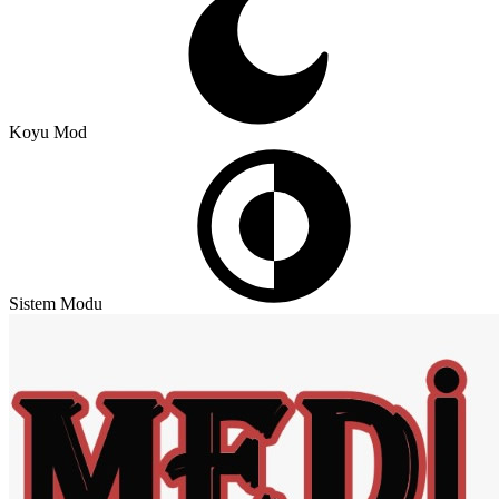
Koyu Mod
Sistem Modu