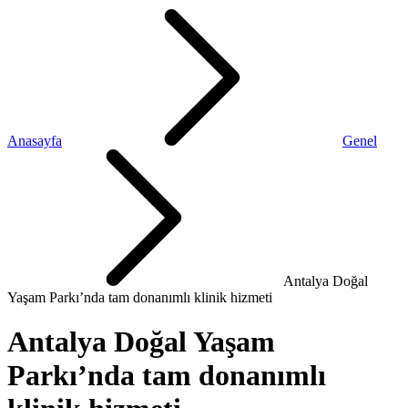
Anasayfa
Genel
Antalya Doğal
Yaşam Parkı’nda tam donanımlı klinik hizmeti
Antalya Doğal Yaşam
Parkı’nda tam donanımlı