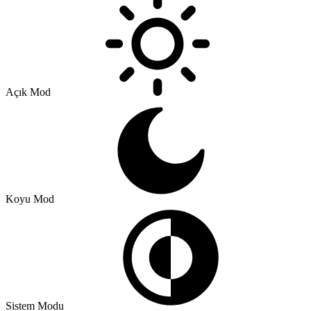
Açık Mod
Koyu Mod
Sistem Modu