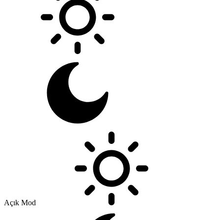
Açık Mod