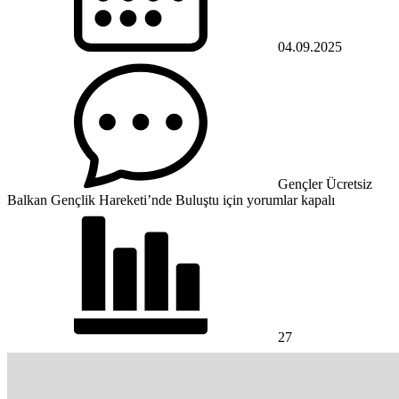
04.09.2025
Gençler Ücretsiz
Balkan Gençlik Hareketi’nde Buluştu için
yorumlar kapalı
27