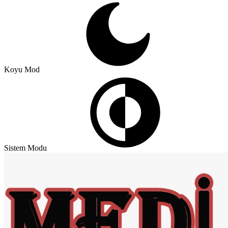
Koyu Mod
Sistem Modu