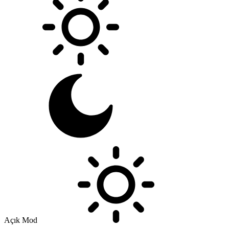
Açık Mod