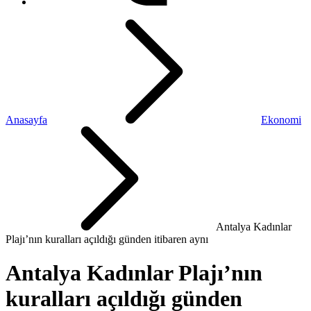
Anasayfa
Ekonomi
Antalya Kadınlar
Plajı’nın kuralları açıldığı günden itibaren aynı
Antalya Kadınlar Plajı’nın
kuralları açıldığı günden