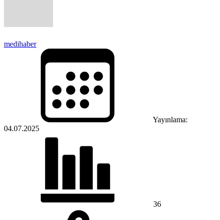
medihaber
Yayınlama:
04.07.2025
36