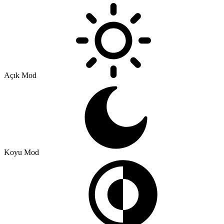
Açık Mod
Koyu Mod