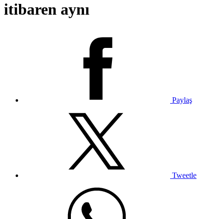
itibaren aynı
Paylaş
Tweetle