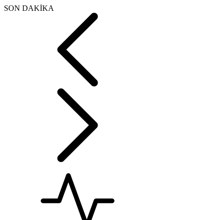
SON DAKİKA