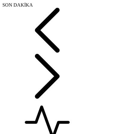
SON DAKİKA