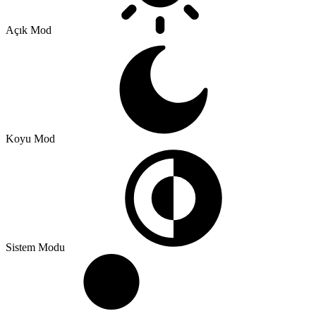
Açık Mod
Koyu Mod
Sistem Modu