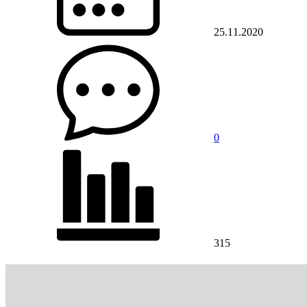
25.11.2020
0
315