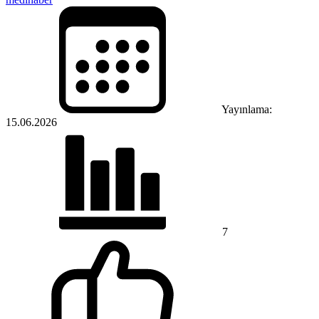
Yayınlama:
15.06.2026
7