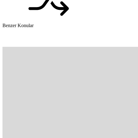
Benzer Konular