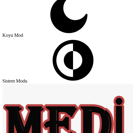
Koyu Mod
Sistem Modu