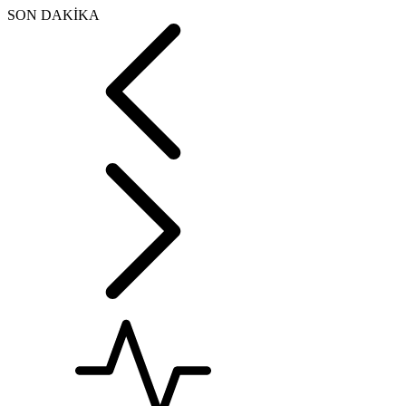
SON DAKİKA