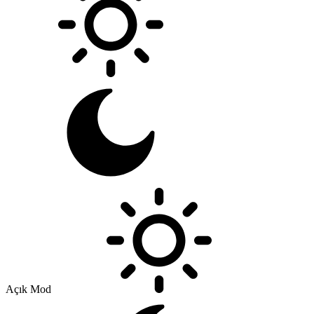
Açık Mod