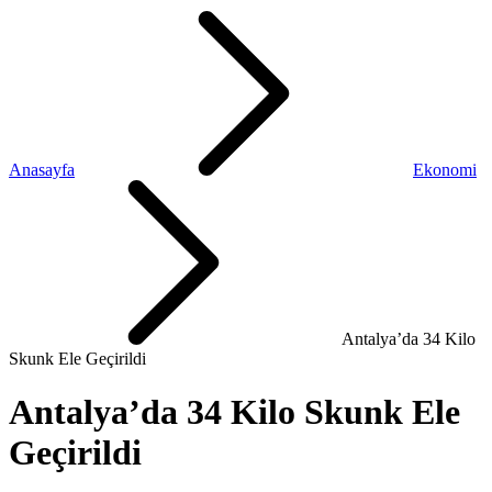
Anasayfa
Ekonomi
Antalya’da 34 Kilo
Skunk Ele Geçirildi
Antalya’da 34 Kilo Skunk Ele
Geçirildi