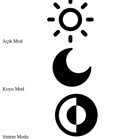
Açık Mod
Koyu Mod
Sistem Modu