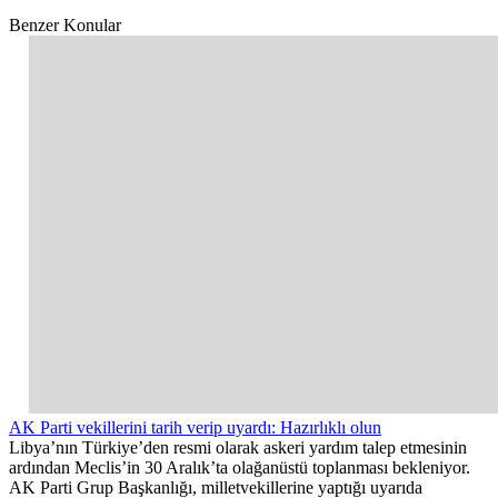
Benzer Konular
AK Parti vekillerini tarih verip uyardı: Hazırlıklı olun
Libya’nın Türkiye’den resmi olarak askeri yardım talep etmesinin
ardından Meclis’in 30 Aralık’ta olağanüstü toplanması bekleniyor.
AK Parti Grup Başkanlığı, milletvekillerine yaptığı uyarıda