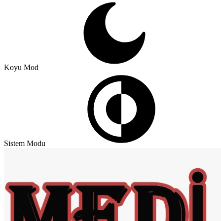
Koyu Mod
Sistem Modu