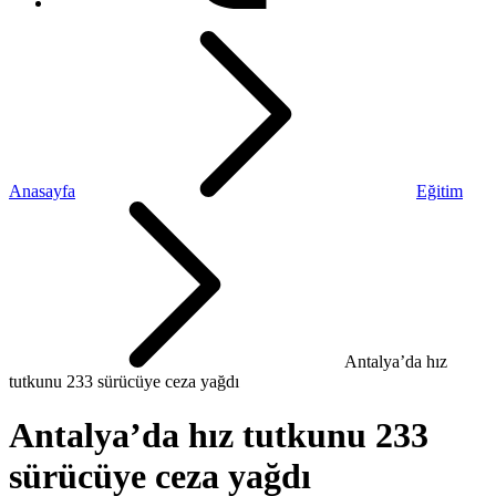
Anasayfa
Eğitim
Antalya’da hız
tutkunu 233 sürücüye ceza yağdı
Antalya’da hız tutkunu 233
sürücüye ceza yağdı