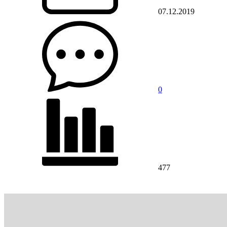
07.12.2019
0
477