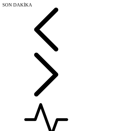
SON DAKİKA