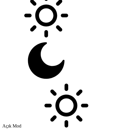
Açık Mod