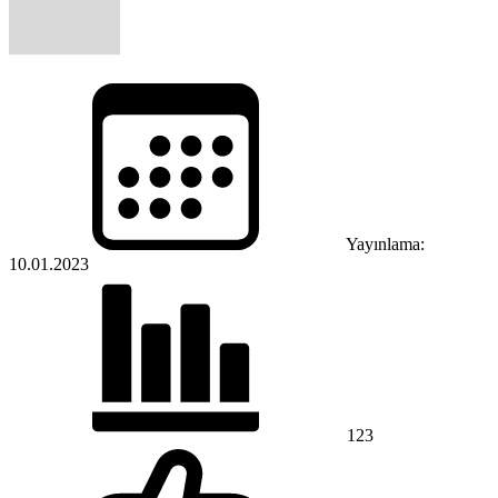
Yayınlama:
10.01.2023
123