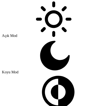
Açık Mod
Koyu Mod