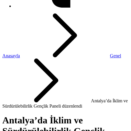
Anasayfa
Genel
Antalya’da İklim ve
Sürdürülebilirlik Gençlik Paneli düzenlendi
Antalya’da İklim ve