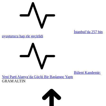
İstanbul’da 257 bin
uyuşturucu hap ele geçirildi
Bülent Kandemir:
Yeni Parti Alanya’da Güçlü Bir Başlangıç Yaptı
GRAM ALTIN