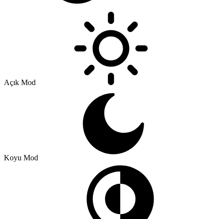
Açık Mod
Koyu Mod