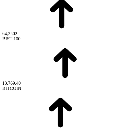
64,2502
BIST 100
13.769,40
BITCOIN