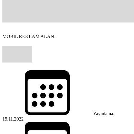
MOBİL REKLAM ALANI
Yayınlama:
15.11.2022