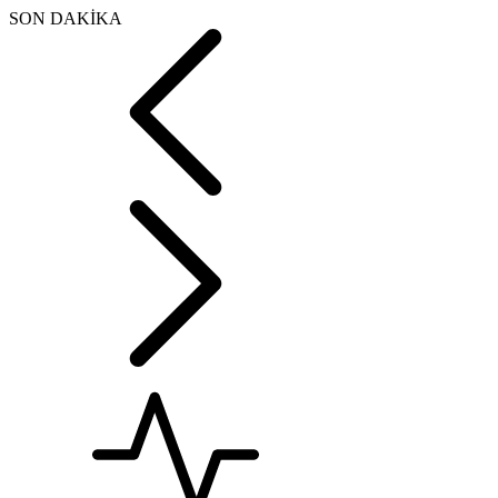
SON DAKİKA