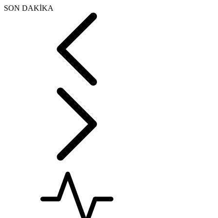
SON DAKİKA