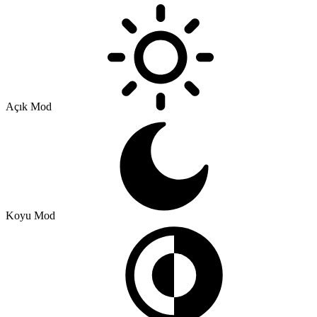
Açık Mod
Koyu Mod