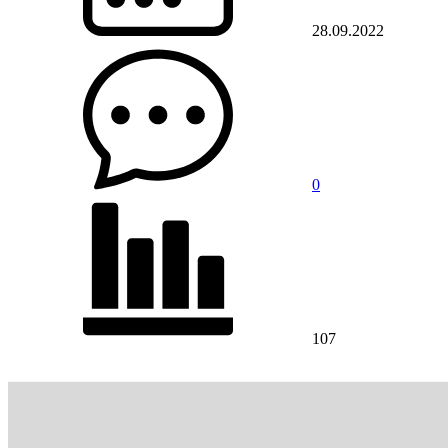
28.09.2022
0
107