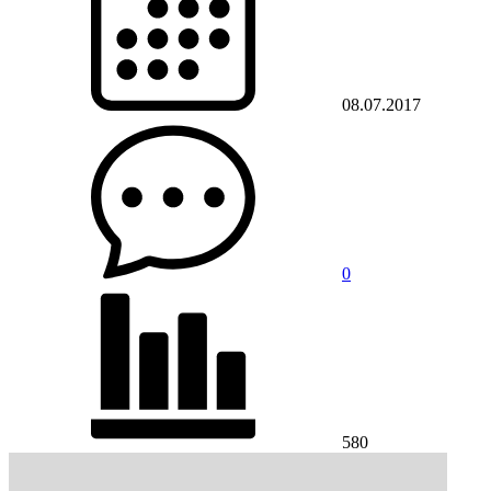
08.07.2017
0
580