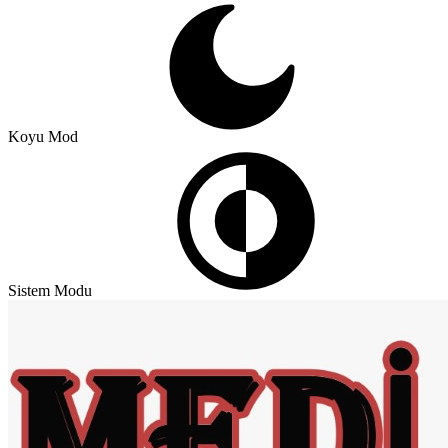
Koyu Mod
Sistem Modu