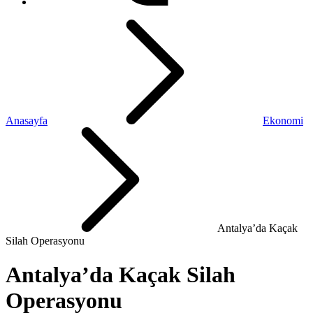
Anasayfa
Ekonomi
Antalya’da Kaçak
Silah Operasyonu
Antalya’da Kaçak Silah
Operasyonu