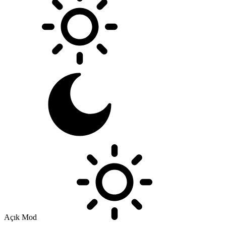
Açık Mod