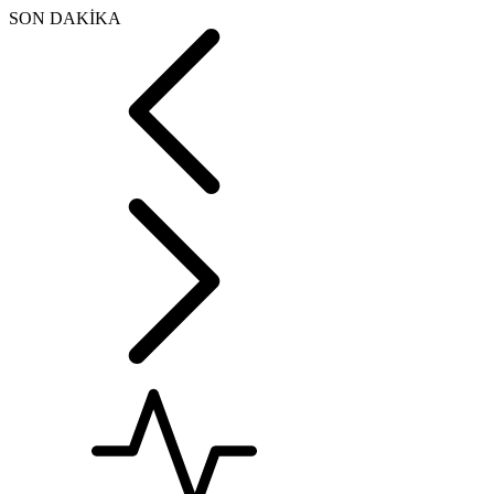
SON DAKİKA