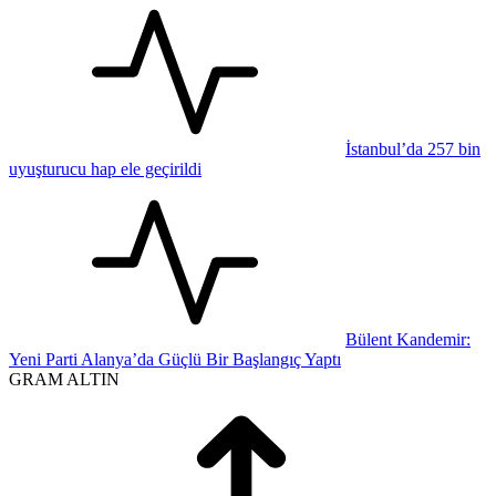
İstanbul’da 257 bin
uyuşturucu hap ele geçirildi
Bülent Kandemir:
Yeni Parti Alanya’da Güçlü Bir Başlangıç Yaptı
GRAM ALTIN