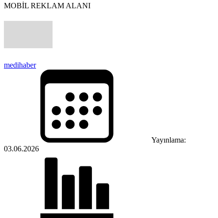
MOBİL REKLAM ALANI
medihaber
Yayınlama:
03.06.2026