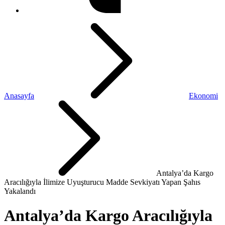
Anasayfa
Ekonomi
Antalya’da Kargo
Aracılığıyla İlimize Uyuşturucu Madde Sevkiyatı Yapan Şahıs
Yakalandı
Antalya’da Kargo Aracılığıyla