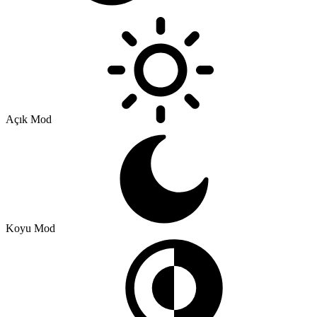
Açık Mod
Koyu Mod