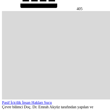
405
Pasif İçicilik İnsan Hakları Suçu
Çevre bilimci Doç. Dr. Emrah Akyüz tarafından yapılan ve