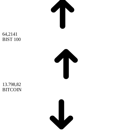
64,2141
BIST 100
13.798,82
BITCOIN