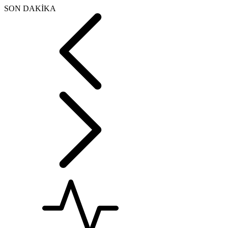
SON DAKİKA