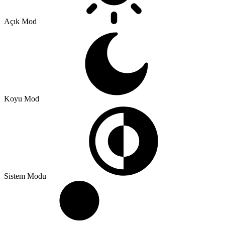
Açık Mod
Koyu Mod
Sistem Modu