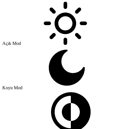
Açık Mod
Koyu Mod