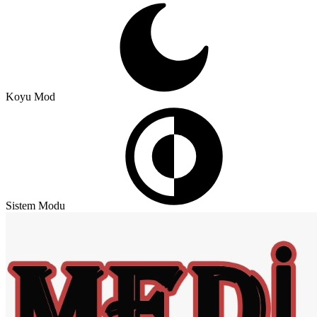
Koyu Mod
Sistem Modu