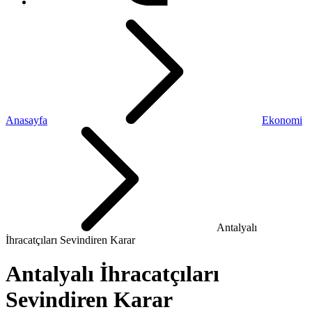
Anasayfa
Ekonomi
Antalyalı
İhracatçıları Sevindiren Karar
Antalyalı İhracatçıları
Sevindiren Karar