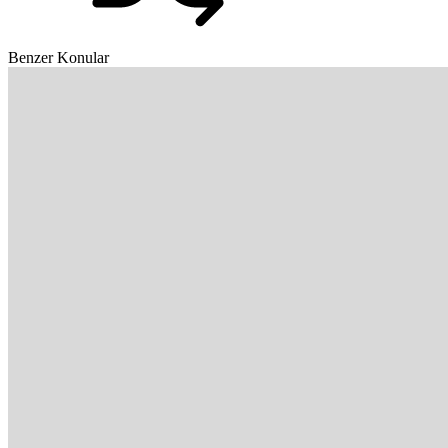
Benzer Konular