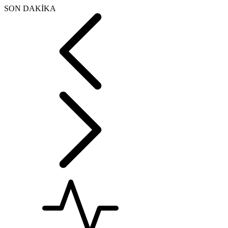
SON DAKİKA