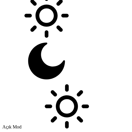
Açık Mod