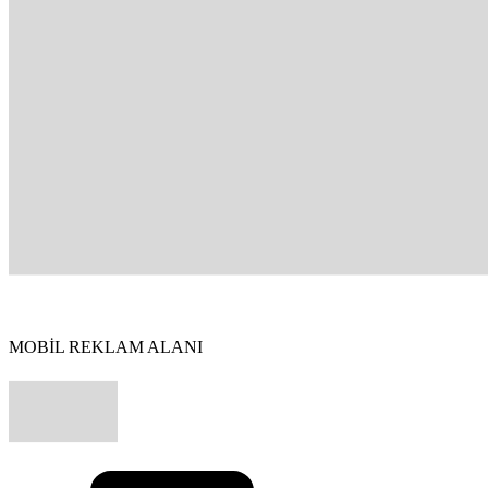
MOBİL REKLAM ALANI