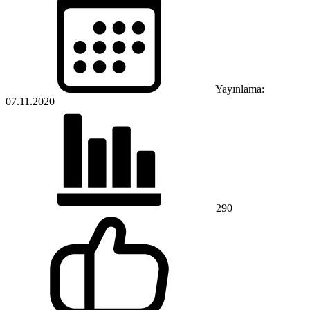
Yayınlama:
07.11.2020
290