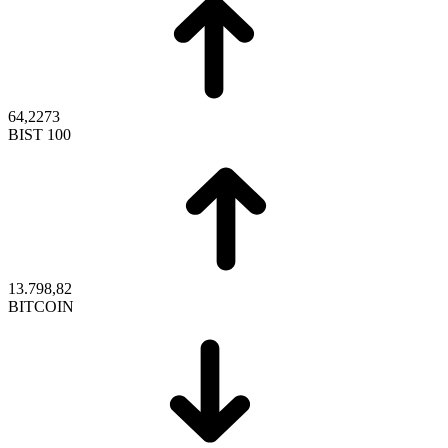
64,2273
BIST 100
13.798,82
BITCOIN