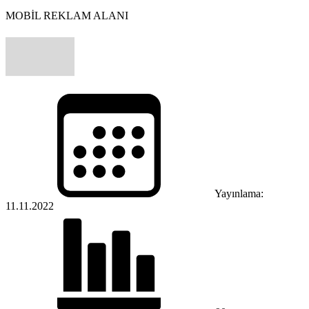
MOBİL REKLAM ALANI
Yayınlama:
11.11.2022