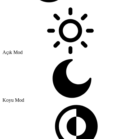
Açık Mod
Koyu Mod