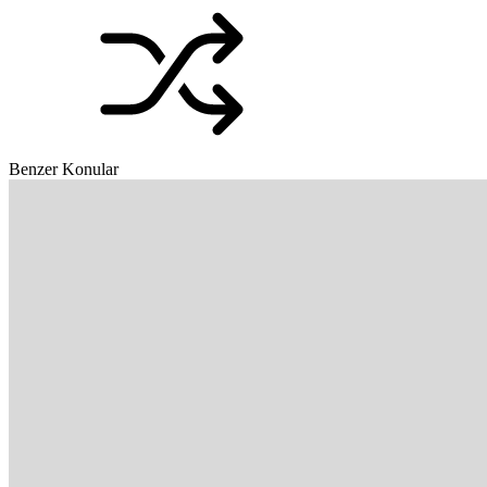
Benzer Konular