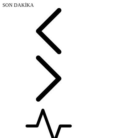
SON DAKİKA