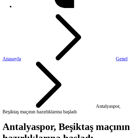
Anasayfa
Genel
Antalyaspor,
Beşiktaş maçının hazırlıklarına başladı
Antalyaspor, Beşiktaş maçının