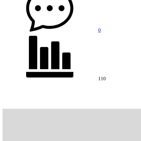
0
110