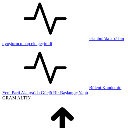
İstanbul’da 257 bin
uyuşturucu hap ele geçirildi
Bülent Kandemir:
Yeni Parti Alanya’da Güçlü Bir Başlangıç Yaptı
GRAM ALTIN