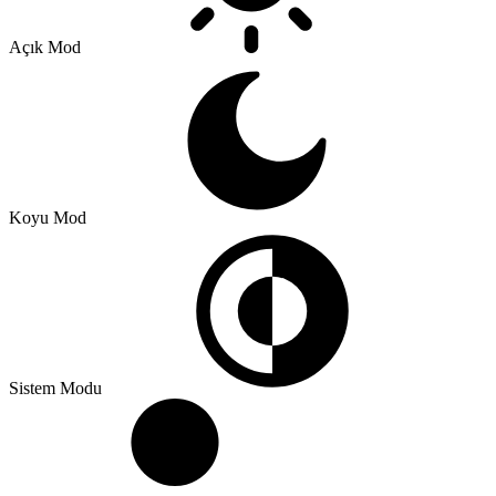
Açık Mod
Koyu Mod
Sistem Modu