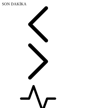
SON DAKİKA