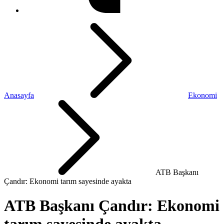
Anasayfa
Ekonomi
ATB Başkanı
Çandır: Ekonomi tarım sayesinde ayakta
ATB Başkanı Çandır: Ekonomi