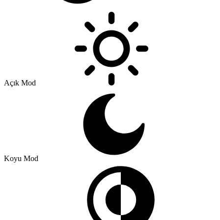
Açık Mod
Koyu Mod