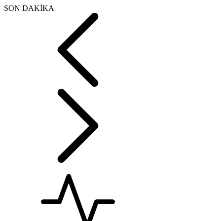
SON DAKİKA