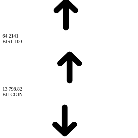
64,2141
BIST 100
13.798,82
BITCOIN