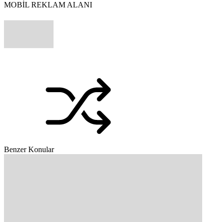
MOBİL REKLAM ALANI
Benzer Konular