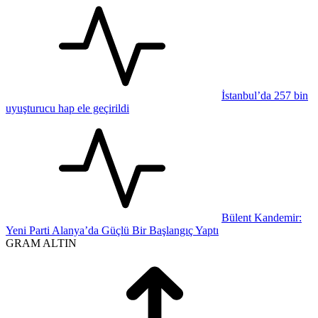
İstanbul’da 257 bin
uyuşturucu hap ele geçirildi
Bülent Kandemir:
Yeni Parti Alanya’da Güçlü Bir Başlangıç Yaptı
GRAM ALTIN