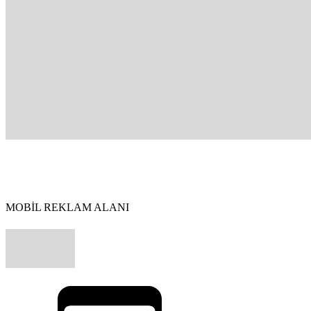
MOBİL REKLAM ALANI