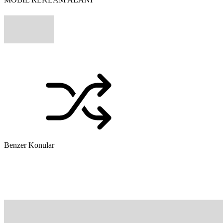
Benzer Konular