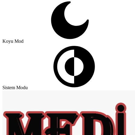
Koyu Mod
Sistem Modu