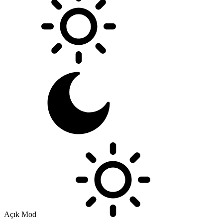
Açık Mod