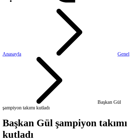
Anasayfa
Genel
Başkan Gül
şampiyon takımı kutladı
Başkan Gül şampiyon takımı
kutladı