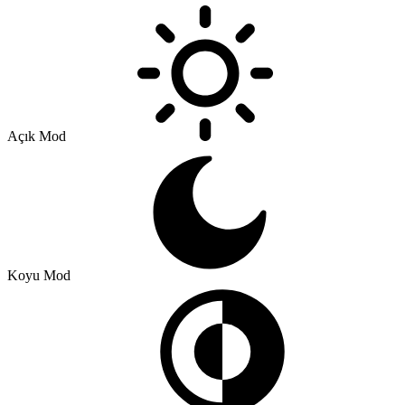
Açık Mod
Koyu Mod