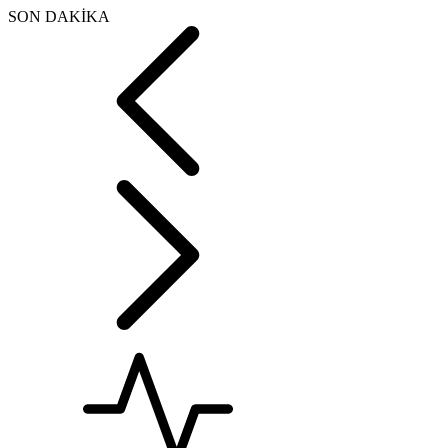
SON DAKİKA