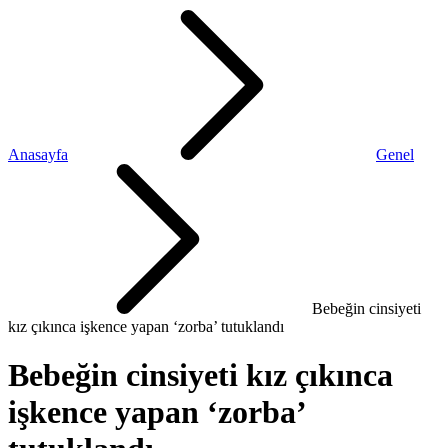
Anasayfa
Genel
Bebeğin cinsiyeti
kız çıkınca işkence yapan ‘zorba’ tutuklandı
Bebeğin cinsiyeti kız çıkınca
işkence yapan ‘zorba’