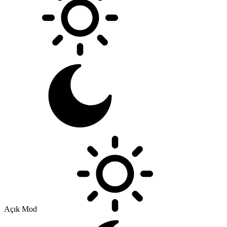
Açık Mod