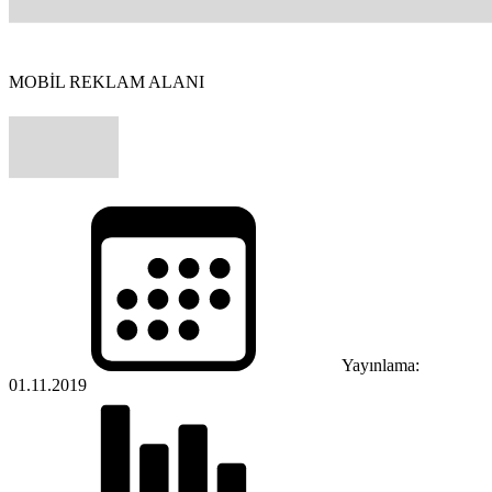
MOBİL REKLAM ALANI
Yayınlama:
01.11.2019