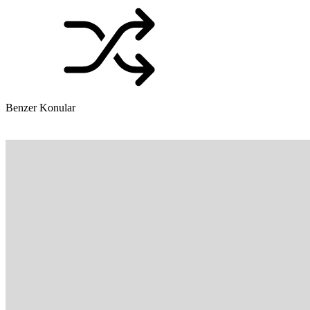
Benzer Konular