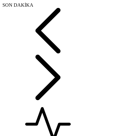
SON DAKİKA