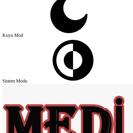
Koyu Mod
Sistem Modu