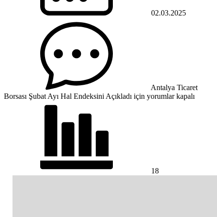
02.03.2025
Antalya Ticaret
Borsası Şubat Ayı Hal Endeksini Açıkladı için
yorumlar kapalı
18