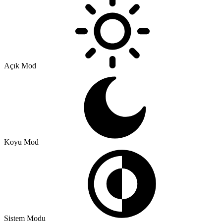
Açık Mod
Koyu Mod
Sistem Modu