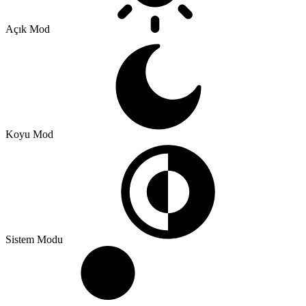
Açık Mod
Koyu Mod
Sistem Modu