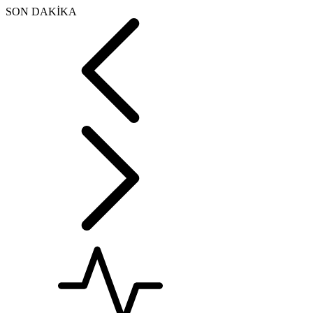
SON DAKİKA