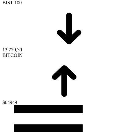
BIST 100
13.779,39
BITCOIN
$64949