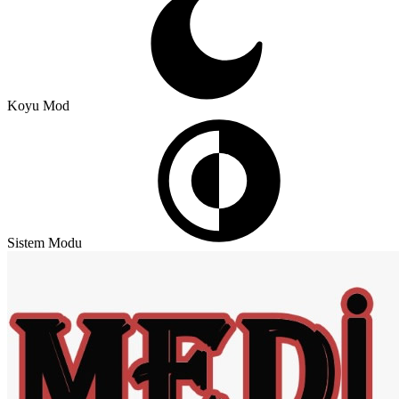
Koyu Mod
Sistem Modu