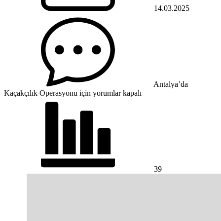
14.03.2025
Antalya’da
Kaçakçılık Operasyonu için
yorumlar kapalı
39