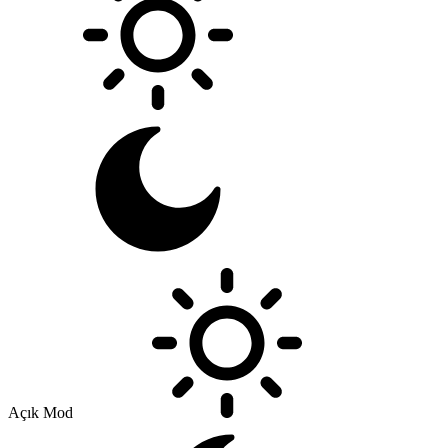
Açık Mod