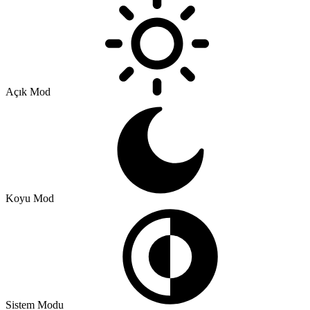
Açık Mod
Koyu Mod
Sistem Modu