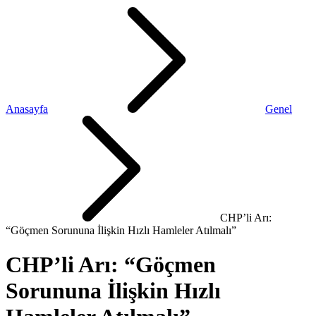
Anasayfa
Genel
CHP’li Arı:
“Göçmen Sorununa İlişkin Hızlı Hamleler Atılmalı”
CHP’li Arı: “Göçmen
Sorununa İlişkin Hızlı