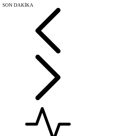
SON DAKİKA