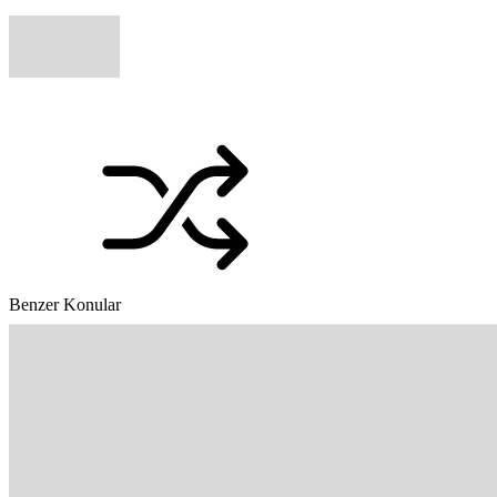
Benzer Konular