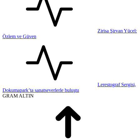
Zirisa Şirvan Yücel:
Özlem ve Güven
Lerestograf Sergisi,
Dokumapark’ta sanatseverlerle buluştu
GRAM ALTIN