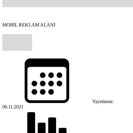
MOBİL REKLAM ALANI
Yayınlama:
06.11.2021