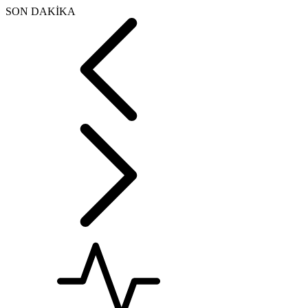
SON DAKİKA