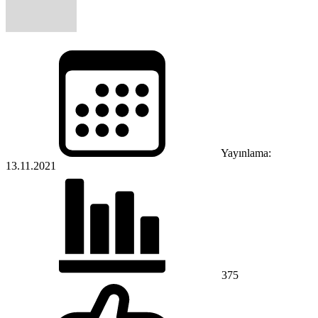
Yayınlama:
13.11.2021
375