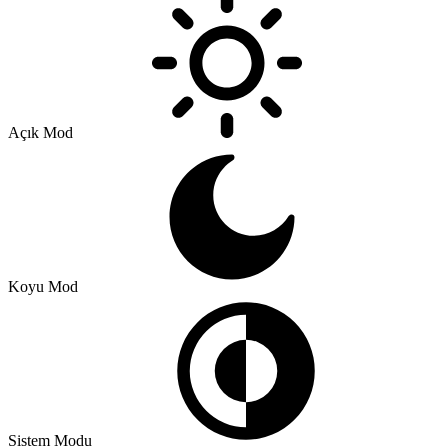
Açık Mod
Koyu Mod
Sistem Modu