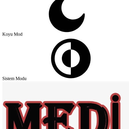
Koyu Mod
Sistem Modu