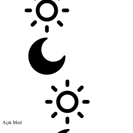
Açık Mod