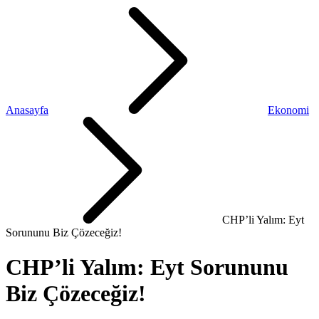
Anasayfa
Ekonomi
CHP’li Yalım: Eyt
Sorununu Biz Çözeceğiz!
CHP’li Yalım: Eyt Sorununu
Biz Çözeceğiz!