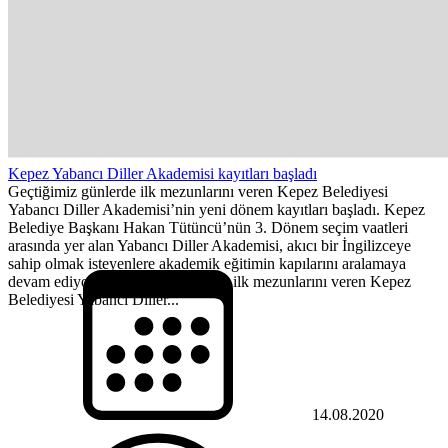
Kepez Yabancı Diller Akademisi kayıtları başladı
Geçtiğimiz günlerde ilk mezunlarını veren Kepez Belediyesi
Yabancı Diller Akademisi’nin yeni dönem kayıtları başladı. Kepez
Belediye Başkanı Hakan Tütüncü’nün 3. Dönem seçim vaatleri
arasında yer alan Yabancı Diller Akademisi, akıcı bir İngilizceye
sahip olmak isteyenlere akademik eğitimin kapılarını aralamaya
devam ediyor. Geçtiğimiz günlerde ilk mezunlarını veren Kepez
Belediyesi Yabancı Diller...
14.08.2020