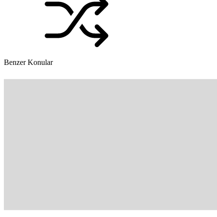
Benzer Konular