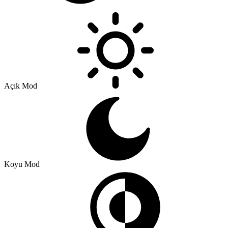
Açık Mod
Koyu Mod