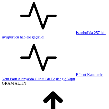
İstanbul’da 257 bin
uyuşturucu hap ele geçirildi
Bülent Kandemir:
Yeni Parti Alanya’da Güçlü Bir Başlangıç Yaptı
GRAM ALTIN