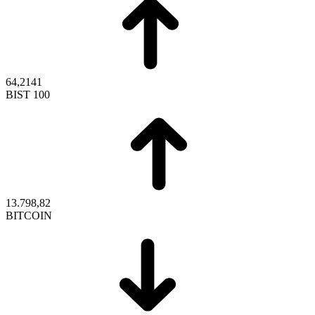
64,2141
BIST 100
13.798,82
BITCOIN