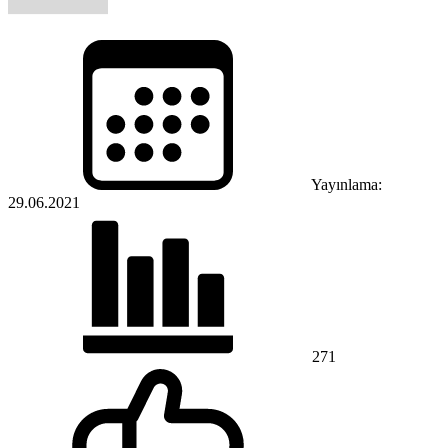
Yayınlama:
29.06.2021
271