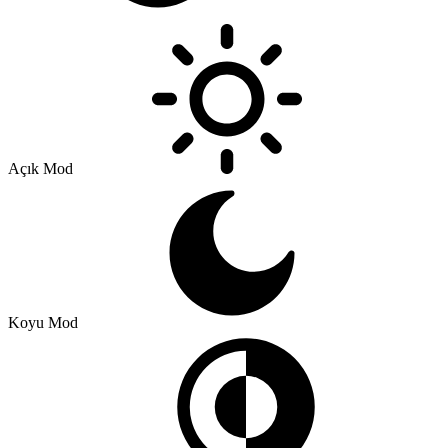
Açık Mod
Koyu Mod