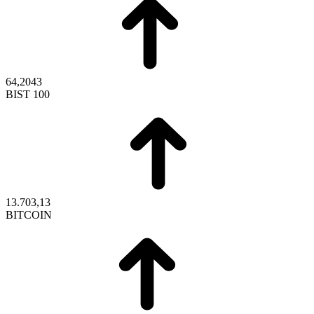
64,2043
BIST 100
13.703,13
BITCOIN