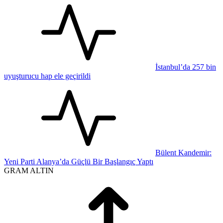
İstanbul’da 257 bin
uyuşturucu hap ele geçirildi
Bülent Kandemir:
Yeni Parti Alanya’da Güçlü Bir Başlangıç Yaptı
GRAM ALTIN