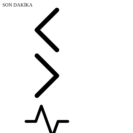
SON DAKİKA