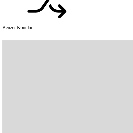
Benzer Konular