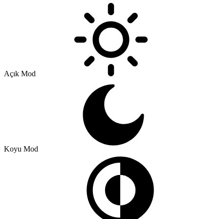
Açık Mod
Koyu Mod