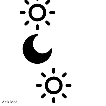
Açık Mod