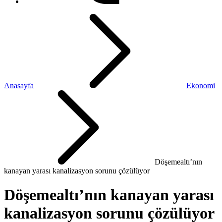
Anasayfa
Ekonomi
Döşemealtı’nın
kanayan yarası kanalizasyon sorunu çözülüyor
Döşemealtı’nın kanayan yarası
kanalizasyon sorunu çözülüyor