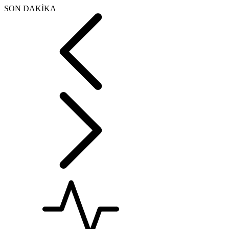
SON DAKİKA