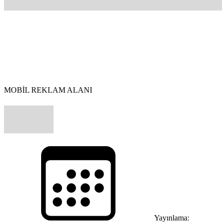
MOBİL REKLAM ALANI
Yayınlama: