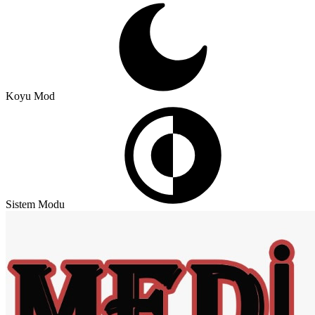
Koyu Mod
Sistem Modu