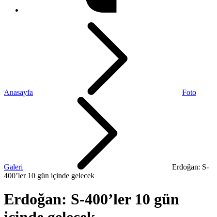
Anasayfa
Foto
Galeri
Erdoğan: S-
400’ler 10 gün içinde gelecek
Erdoğan: S-400’ler 10 gün