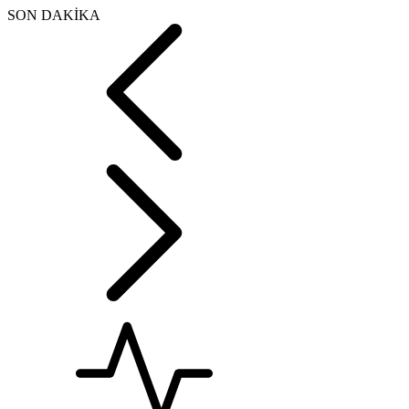
SON DAKİKA