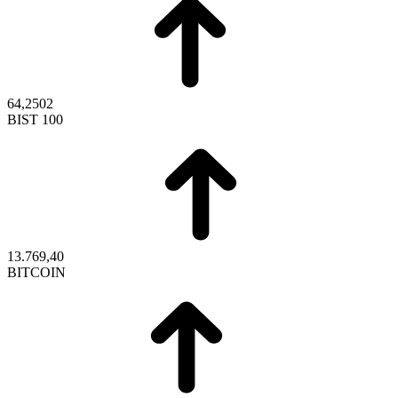
64,2502
BIST 100
13.769,40
BITCOIN