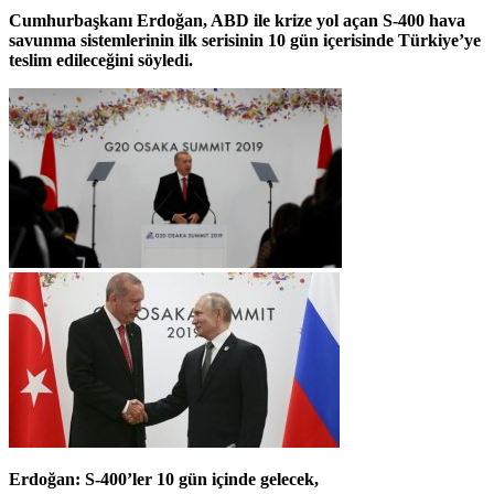
Cumhurbaşkanı Erdoğan, ABD ile krize yol açan S-400 hava
savunma sistemlerinin ilk serisinin 10 gün içerisinde Türkiye’ye
teslim edileceğini söyledi.
Erdoğan: S-400’ler 10 gün içinde gelecek,