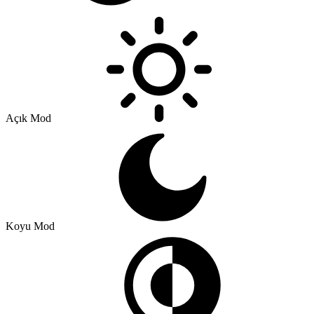
Açık Mod
Koyu Mod