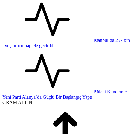
İstanbul’da 257 bin
uyuşturucu hap ele geçirildi
Bülent Kandemir:
Yeni Parti Alanya’da Güçlü Bir Başlangıç Yaptı
GRAM ALTIN