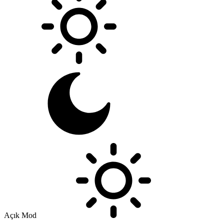
Açık Mod