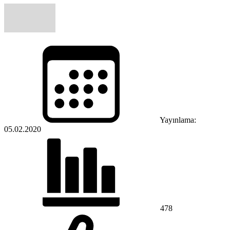
Yayınlama:
05.02.2020
478