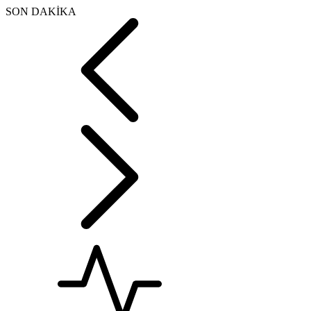
SON DAKİKA