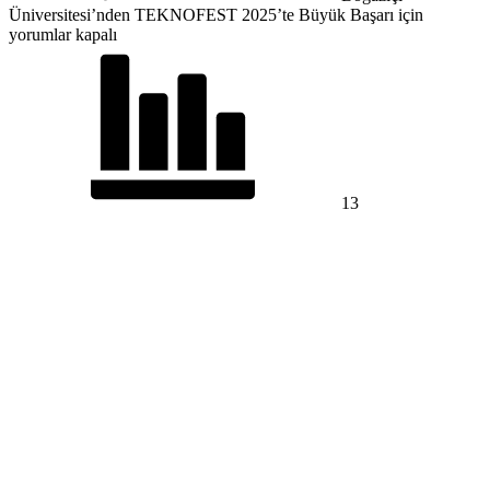
Üniversitesi’nden TEKNOFEST 2025’te Büyük Başarı için
yorumlar kapalı
13