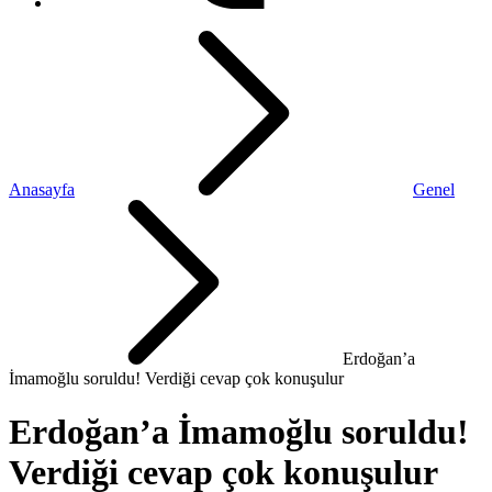
Anasayfa
Genel
Erdoğan’a
İmamoğlu soruldu! Verdiği cevap çok konuşulur
Erdoğan’a İmamoğlu soruldu!
Verdiği cevap çok konuşulur