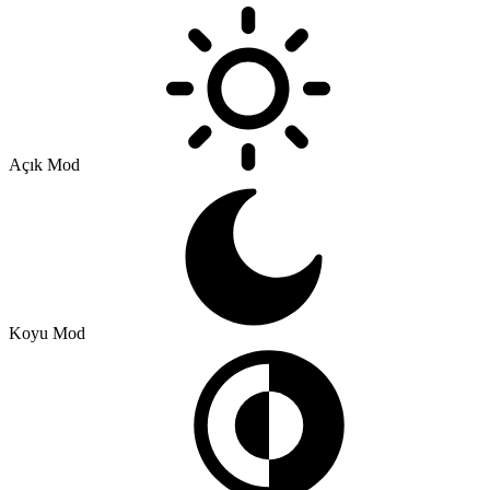
Açık Mod
Koyu Mod