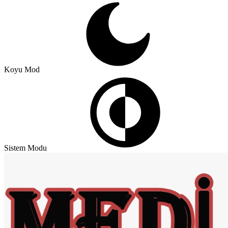
Koyu Mod
Sistem Modu