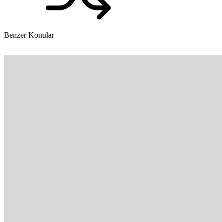
Benzer Konular