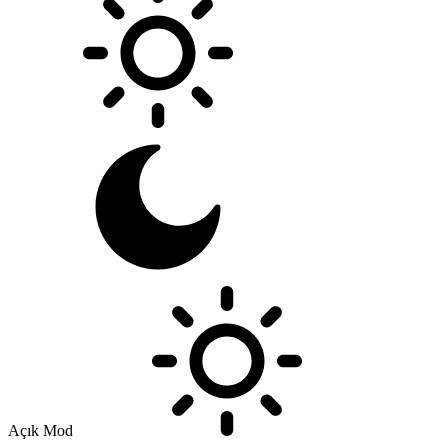
Açık Mod