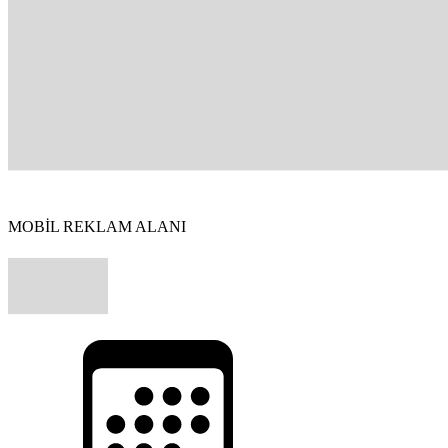
MOBİL REKLAM ALANI