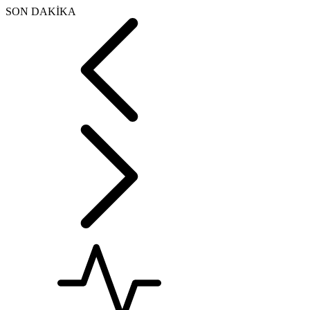
SON DAKİKA