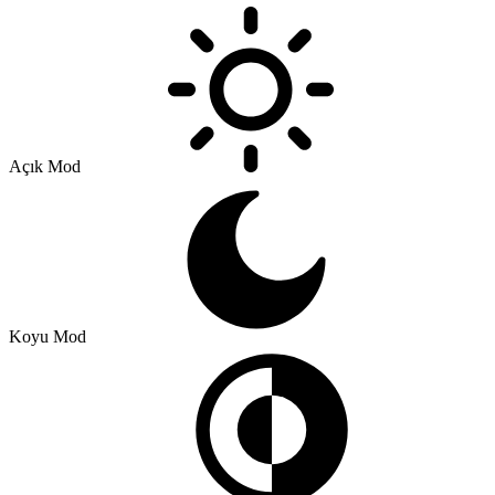
Açık Mod
Koyu Mod