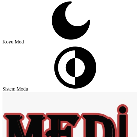
Koyu Mod
Sistem Modu