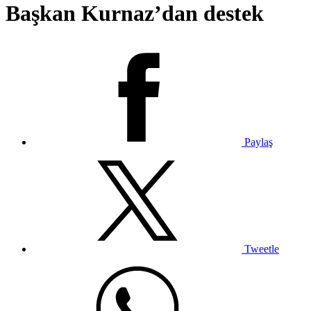
Başkan Kurnaz’dan destek
Paylaş
Tweetle