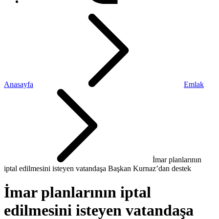
Anasayfa
Emlak
İmar planlarının
iptal edilmesini isteyen vatandaşa Başkan Kurnaz’dan destek
İmar planlarının iptal
edilmesini isteyen vatandaşa