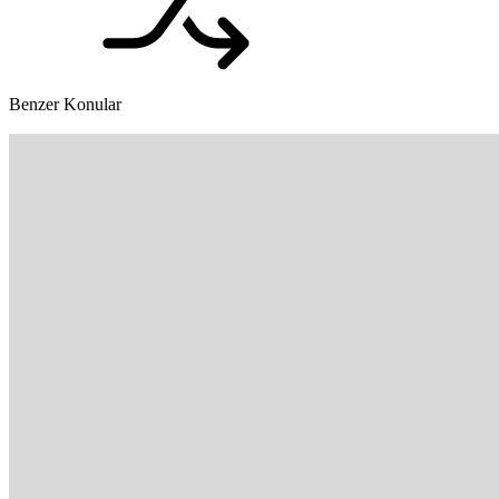
Benzer Konular