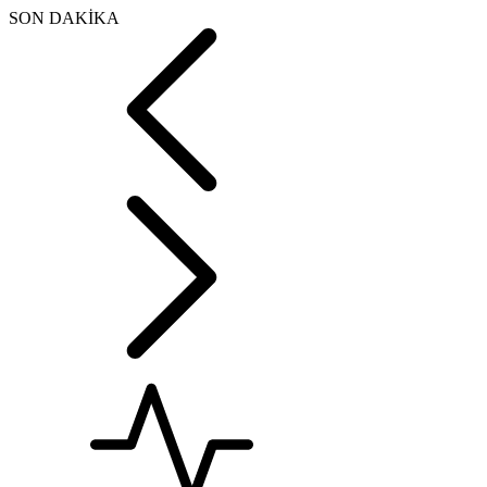
SON DAKİKA