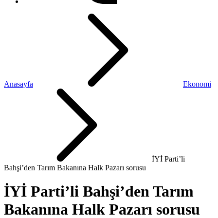
Anasayfa
Ekonomi
İYİ Parti’li
Bahşi’den Tarım Bakanına Halk Pazarı sorusu
İYİ Parti’li Bahşi’den Tarım
Bakanına Halk Pazarı sorusu