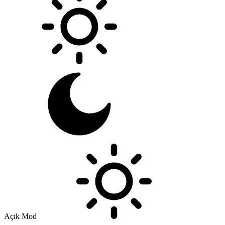
Açık Mod