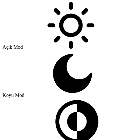
Açık Mod
Koyu Mod