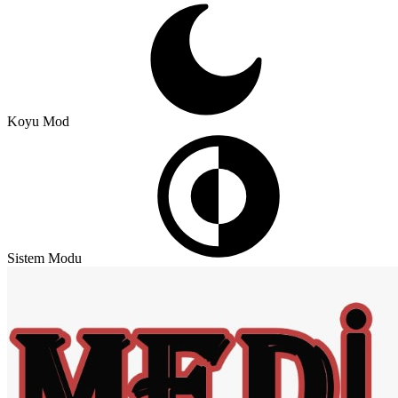
Koyu Mod
Sistem Modu