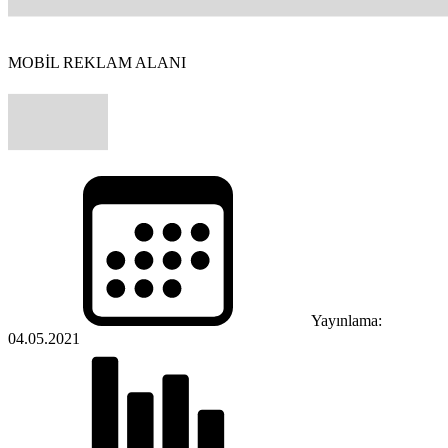
MOBİL REKLAM ALANI
Yayınlama:
04.05.2021