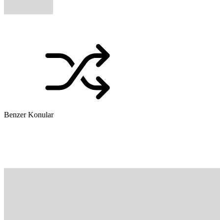
Benzer Konular