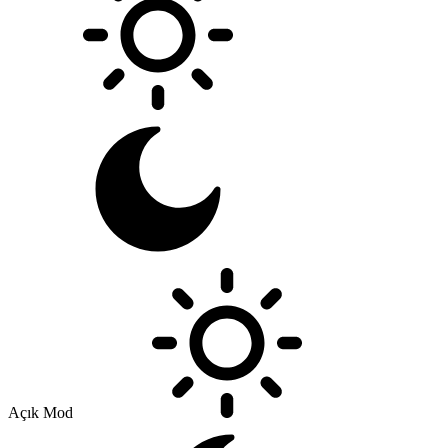
Açık Mod