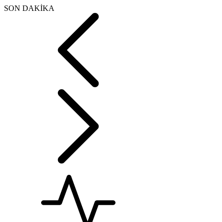
SON DAKİKA