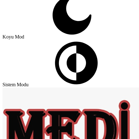
Koyu Mod
Sistem Modu