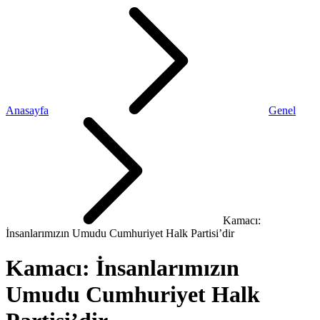
Anasayfa
Genel
Kamacı:
İnsanlarımızın Umudu Cumhuriyet Halk Partisi’dir
Kamacı: İnsanlarımızın
Umudu Cumhuriyet Halk