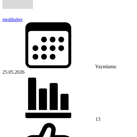
medihaber
Yayınlama:
25.05.2026
13