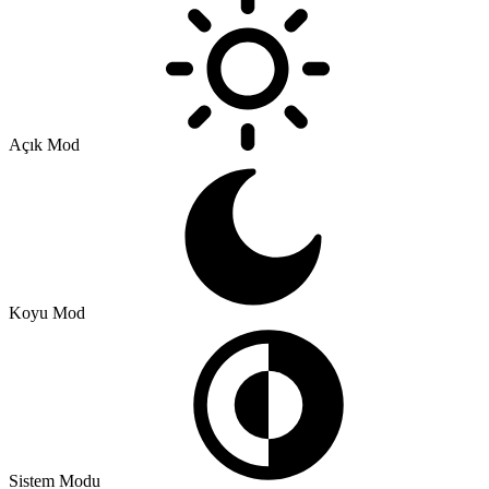
Açık Mod
Koyu Mod
Sistem Modu