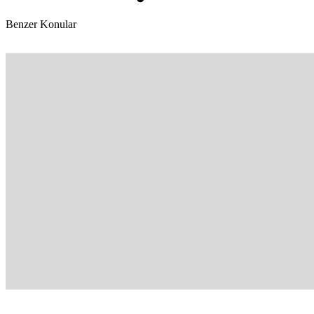
Benzer Konular