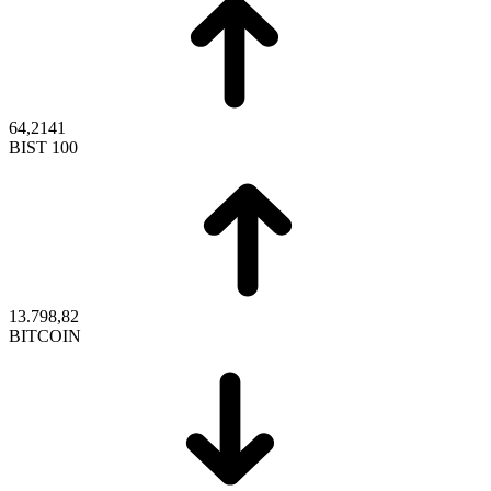
64,2141
BIST 100
13.798,82
BITCOIN