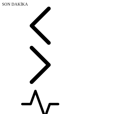
SON DAKİKA