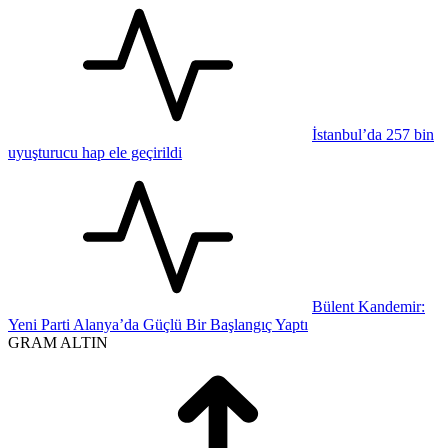
İstanbul’da 257 bin
uyuşturucu hap ele geçirildi
Bülent Kandemir:
Yeni Parti Alanya’da Güçlü Bir Başlangıç Yaptı
GRAM ALTIN