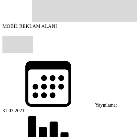
MOBİL REKLAM ALANI
Yayınlama:
31.03.2021