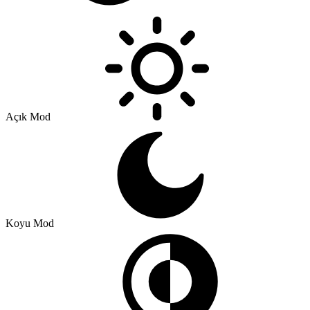
Açık Mod
Koyu Mod