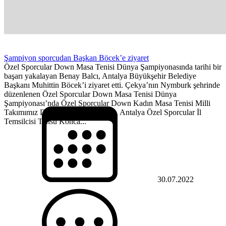
Şampiyon sporcudan Başkan Böcek’e ziyaret
Özel Sporcular Down Masa Tenisi Dünya Şampiyonasında tarihi bir
başarı yakalayan Benay Balcı, Antalya Büyükşehir Belediye
Başkanı Muhittin Böcek’i ziyaret etti. Çekya’nın Nymburk şehrinde
düzenlenen Özel Sporcular Down Masa Tenisi Dünya
Şampiyonası’nda Özel Sporcular Down Kadın Masa Tenisi Milli
Takımımız Dünya Şampiyonu oldu. Antalya Özel Sporcular İl
Temsilcisi Tansu Konca...
30.07.2022