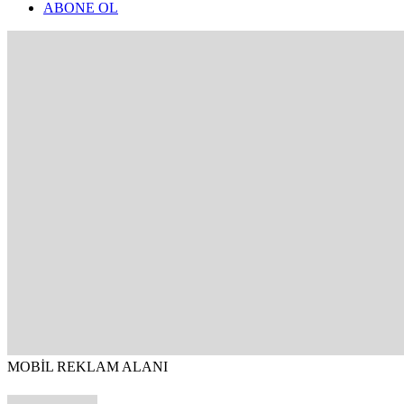
ABONE OL
MOBİL REKLAM ALANI