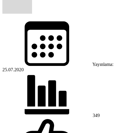
Yayınlama:
25.07.2020
349