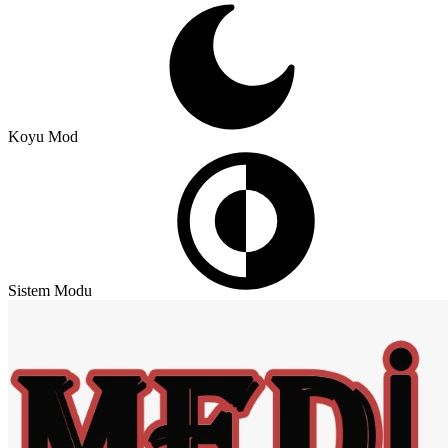
Koyu Mod
Sistem Modu