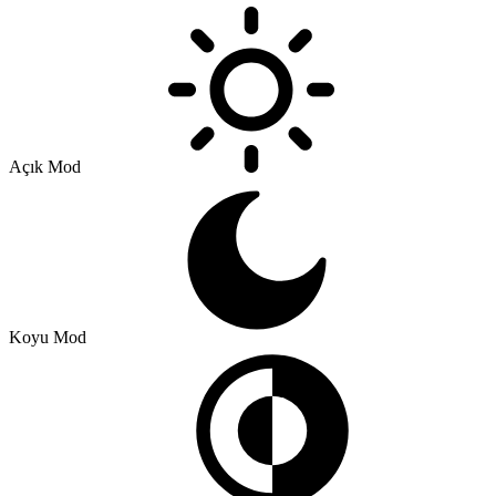
Açık Mod
Koyu Mod