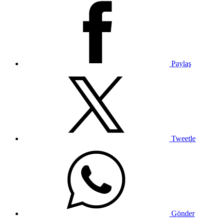
Paylaş
Tweetle
Gönder