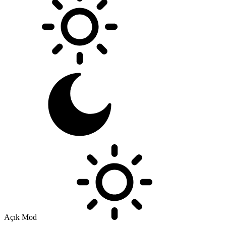
Açık Mod