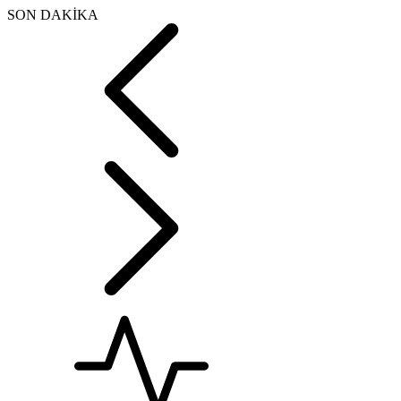
SON DAKİKA