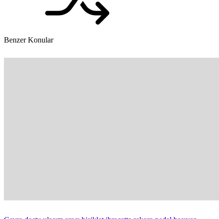
Benzer Konular