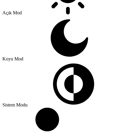
Açık Mod
Koyu Mod
Sistem Modu