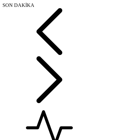
SON DAKİKA