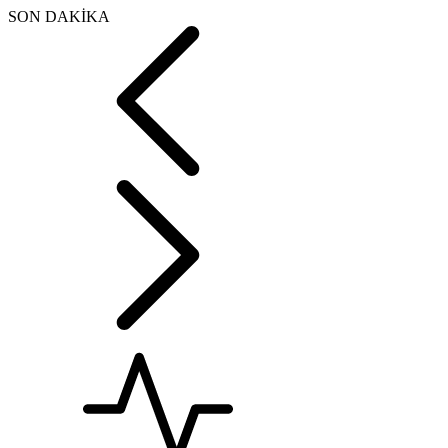
SON DAKİKA