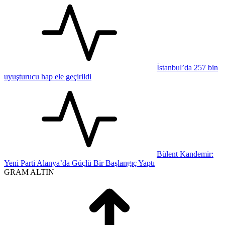
İstanbul’da 257 bin
uyuşturucu hap ele geçirildi
Bülent Kandemir:
Yeni Parti Alanya’da Güçlü Bir Başlangıç Yaptı
GRAM ALTIN