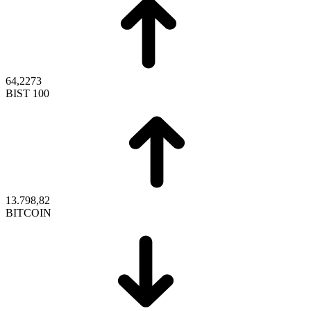
64,2273
BIST 100
13.798,82
BITCOIN