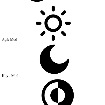
Açık Mod
Koyu Mod