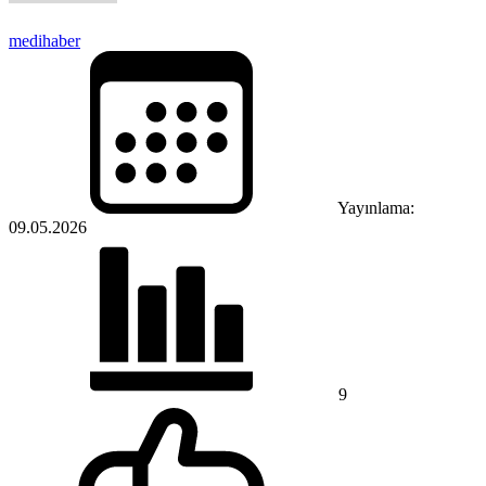
medihaber
Yayınlama:
09.05.2026
9