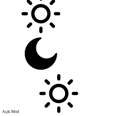
Açık Mod