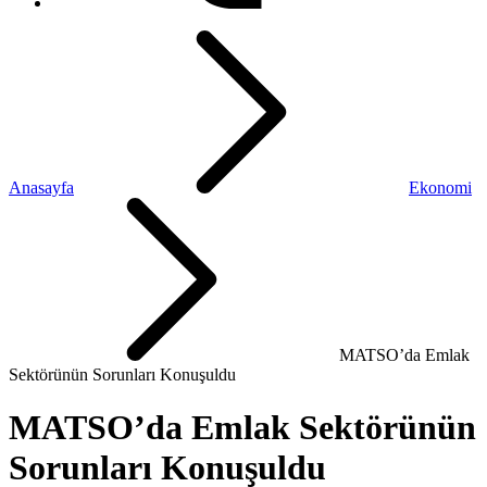
Anasayfa
Ekonomi
MATSO’da Emlak
Sektörünün Sorunları Konuşuldu
MATSO’da Emlak Sektörünün
Sorunları Konuşuldu