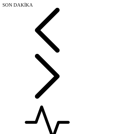
SON DAKİKA