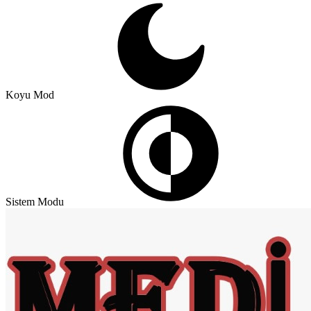
Koyu Mod
Sistem Modu