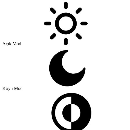
Açık Mod
Koyu Mod