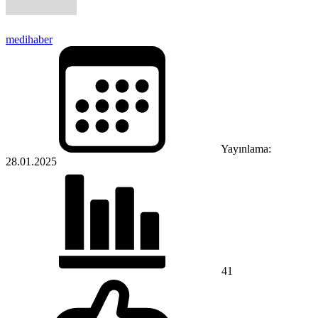
medihaber
Yayınlama:
28.01.2025
41