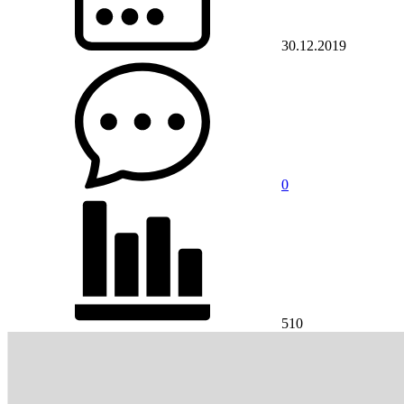
30.12.2019
0
510