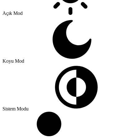
Açık Mod
Koyu Mod
Sistem Modu