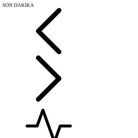
SON DAKİKA