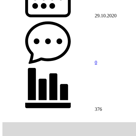
29.10.2020
0
376