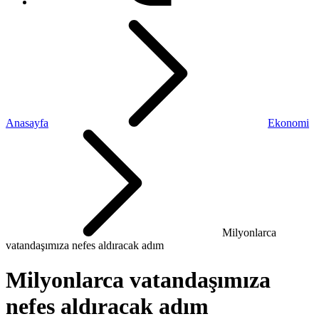
Anasayfa
Ekonomi
Milyonlarca
vatandaşımıza nefes aldıracak adım
Milyonlarca vatandaşımıza
nefes aldıracak adım