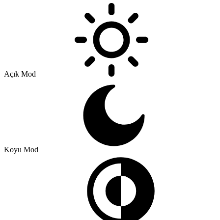
Açık Mod
Koyu Mod