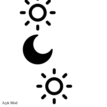
Açık Mod