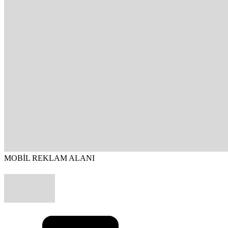
MOBİL REKLAM ALANI