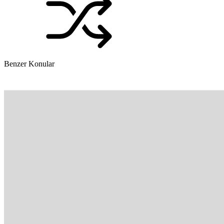
Benzer Konular