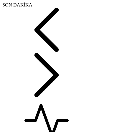
SON DAKİKA