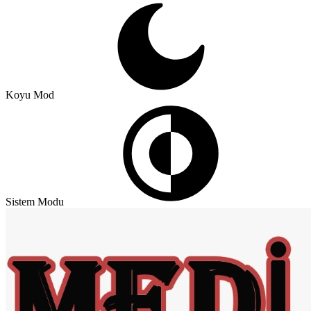
Koyu Mod
Sistem Modu