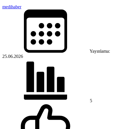
medihaber
Yayınlama:
25.06.2026
5