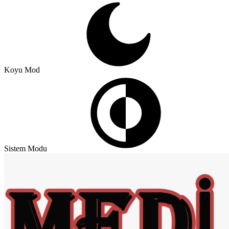
Koyu Mod
Sistem Modu