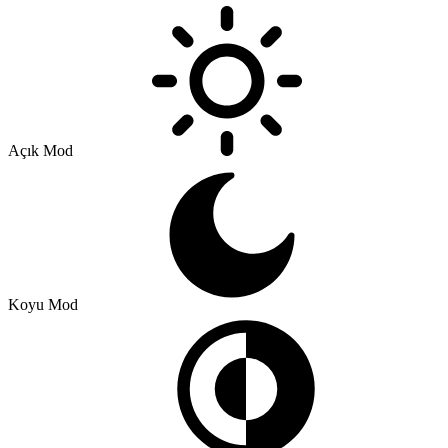
Açık Mod
Koyu Mod