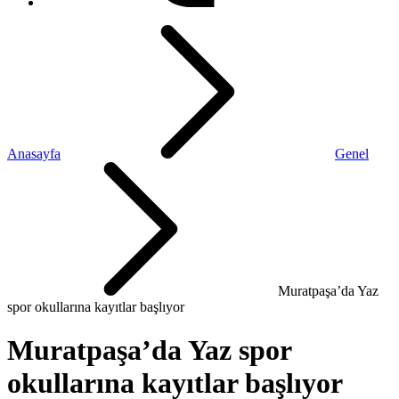
Anasayfa
Genel
Muratpaşa’da Yaz
spor okullarına kayıtlar başlıyor
Muratpaşa’da Yaz spor
okullarına kayıtlar başlıyor