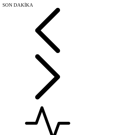
SON DAKİKA