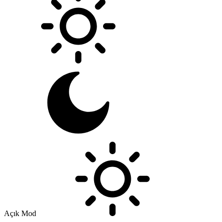
Açık Mod