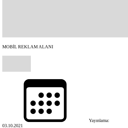
MOBİL REKLAM ALANI
Yayınlama:
03.10.2021