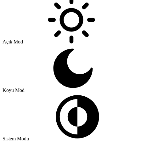
Açık Mod
Koyu Mod
Sistem Modu