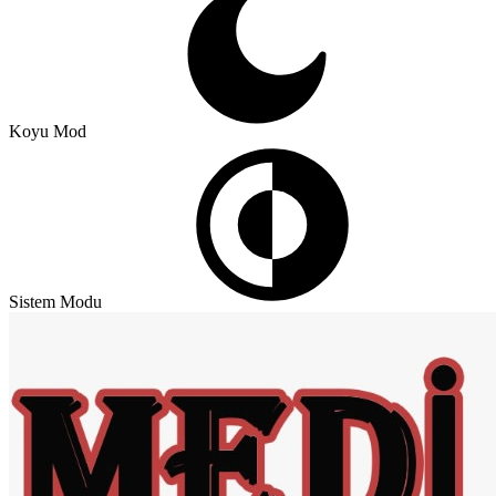
Koyu Mod
Sistem Modu