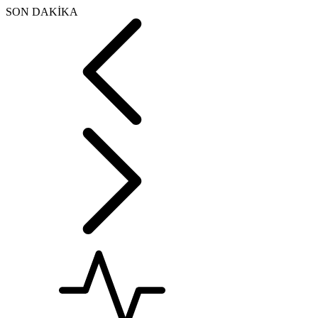
SON DAKİKA