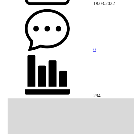
18.03.2022
0
294