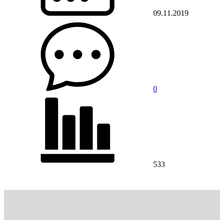
09.11.2019
0
533