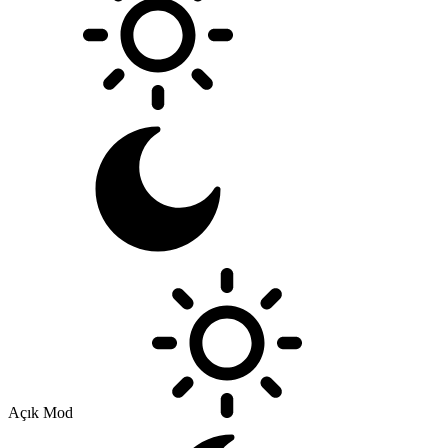
Açık Mod