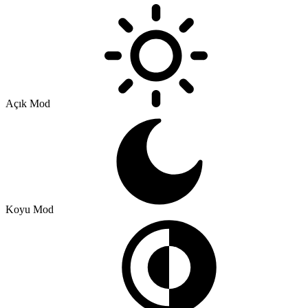
Açık Mod
Koyu Mod