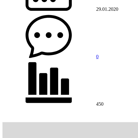
29.01.2020
0
450