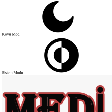
Koyu Mod
Sistem Modu