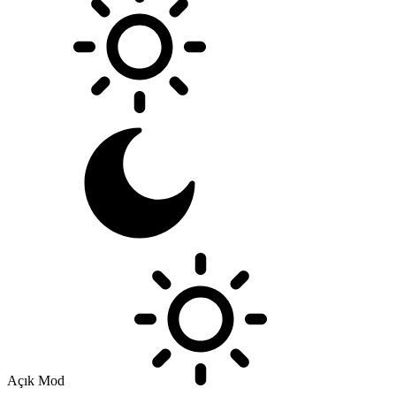
Açık Mod