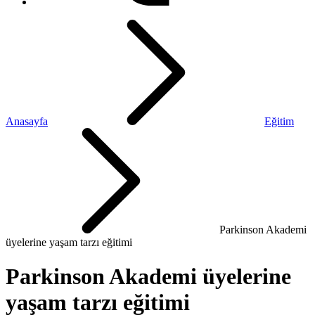
Anasayfa
Eğitim
Parkinson Akademi
üyelerine yaşam tarzı eğitimi
Parkinson Akademi üyelerine
yaşam tarzı eğitimi