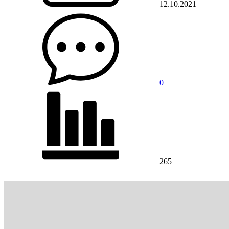
12.10.2021
0
265