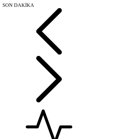
SON DAKİKA