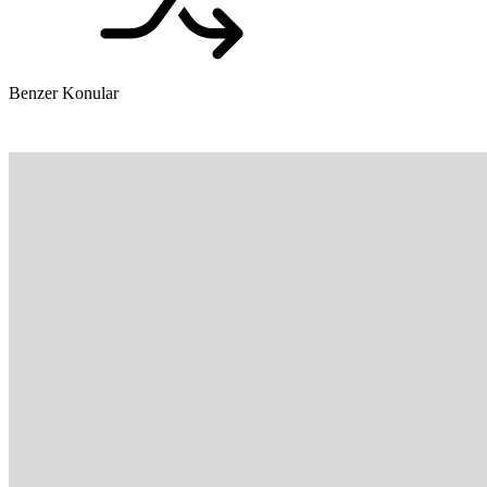
Benzer Konular