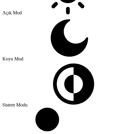
Açık Mod
Koyu Mod
Sistem Modu