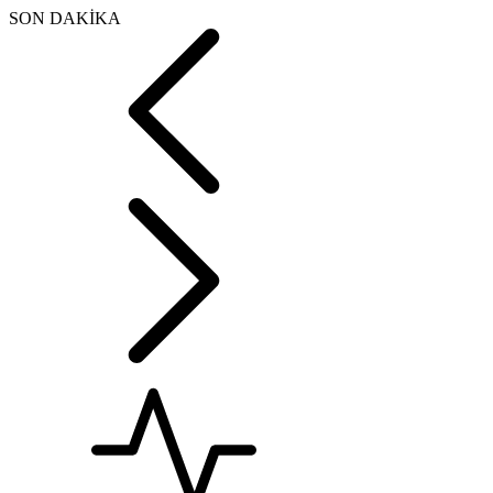
SON DAKİKA