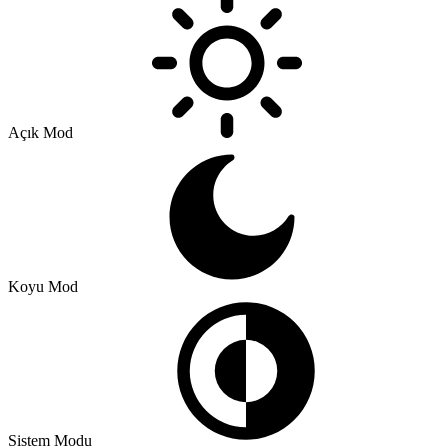
Açık Mod
Koyu Mod
Sistem Modu