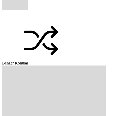
Benzer Konular