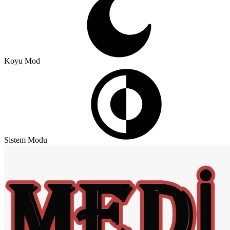
Koyu Mod
Sistem Modu