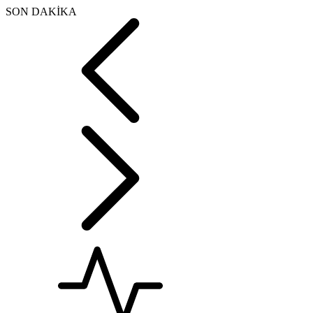
SON DAKİKA