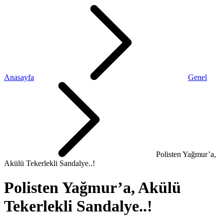
Anasayfa
Genel
Polisten Yağmur’a,
Akülü Tekerlekli Sandalye..!
Polisten Yağmur’a, Akülü
Tekerlekli Sandalye..!