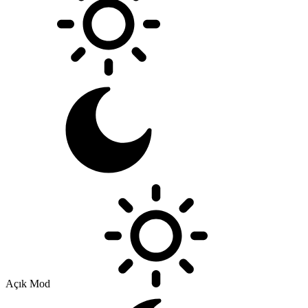
Açık Mod