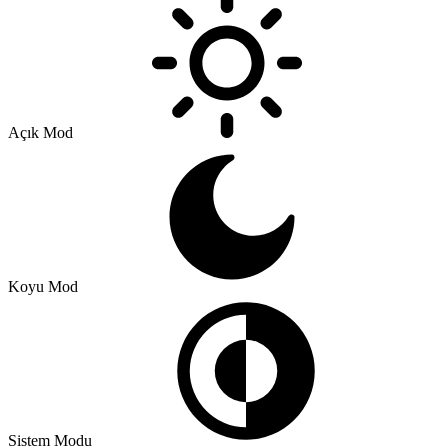
Açık Mod
Koyu Mod
Sistem Modu