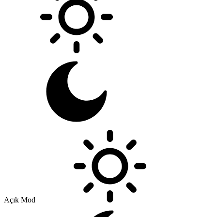
Açık Mod