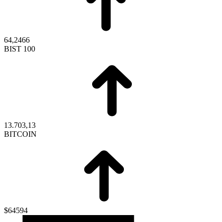
64,2466
BIST 100
13.703,13
BITCOIN
$64594