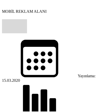
MOBİL REKLAM ALANI
Yayınlama:
15.03.2020