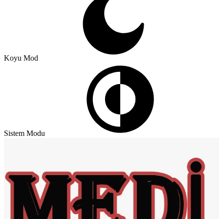
Koyu Mod
Sistem Modu