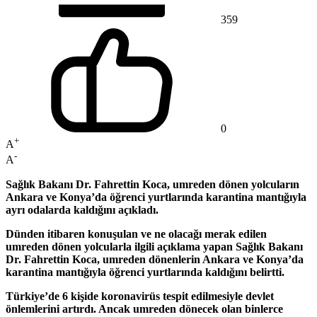
359
0
+
A
-
A
Sağlık Bakanı Dr. Fahrettin Koca, umreden dönen yolcuların
Ankara ve Konya’da öğrenci yurtlarında karantina mantığıyla
ayrı odalarda kaldığını açıkladı.
Dünden itibaren konuşulan ve ne olacağı merak edilen
umreden dönen yolcularla ilgili açıklama yapan Sağlık Bakanı
Dr. Fahrettin Koca, umreden dönenlerin Ankara ve Konya’da
karantina mantığıyla öğrenci yurtlarında kaldığını belirtti.
Türkiye’de 6 kişide koronavirüs tespit edilmesiyle devlet
önlemlerini artırdı. Ancak umreden dönecek olan binlerce