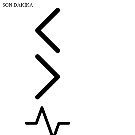
SON DAKİKA