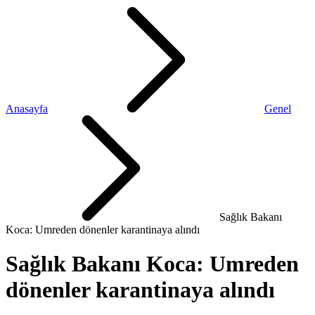
Anasayfa
Genel
Sağlık Bakanı
Koca: Umreden dönenler karantinaya alındı
Sağlık Bakanı Koca: Umreden
dönenler karantinaya alındı