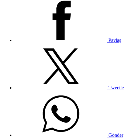
Paylaş
Tweetle
Gönder