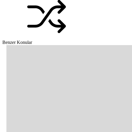
Benzer Konular