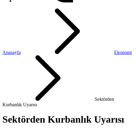
Anasayfa
Ekonomi
Sektörden
Kurbanlık Uyarısı
Sektörden Kurbanlık Uyarısı