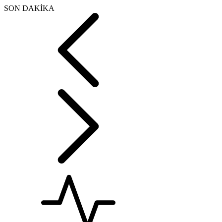
SON DAKİKA