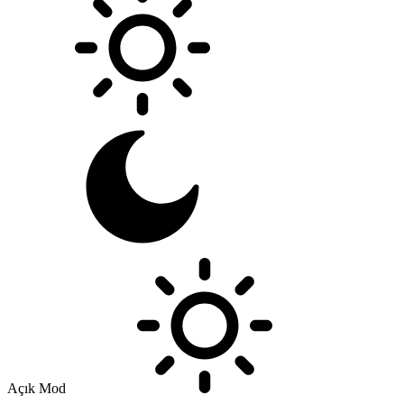
Açık Mod