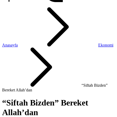
Anasayfa
Ekonomi
“Siftah Bizden”
Bereket Allah’dan
“Siftah Bizden” Bereket
Allah’dan