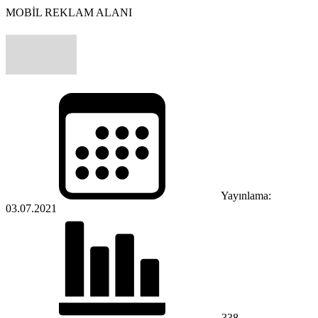
MOBİL REKLAM ALANI
Yayınlama:
03.07.2021
338