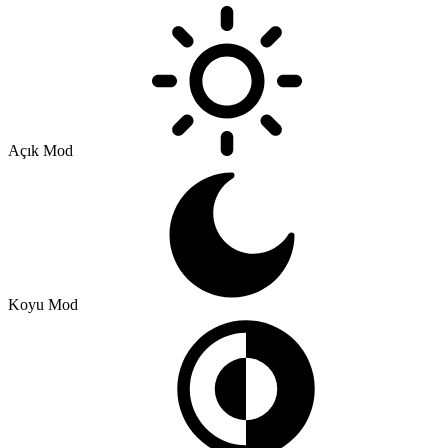
Açık Mod
Koyu Mod