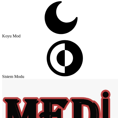
Koyu Mod
Sistem Modu