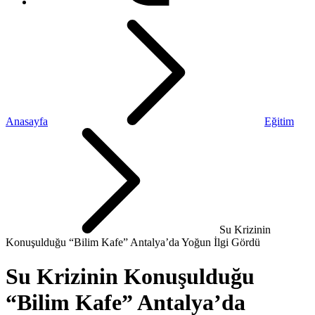
Anasayfa
Eğitim
Su Krizinin
Konuşulduğu “Bilim Kafe” Antalya’da Yoğun İlgi Gördü
Su Krizinin Konuşulduğu
“Bilim Kafe” Antalya’da