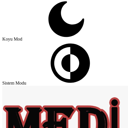
Koyu Mod
Sistem Modu