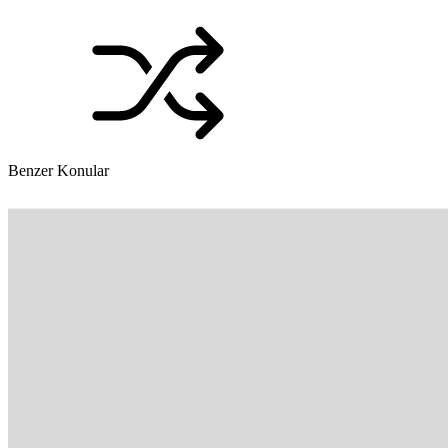
Benzer Konular