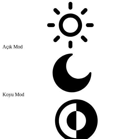
Açık Mod
Koyu Mod