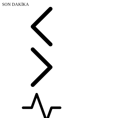
SON DAKİKA