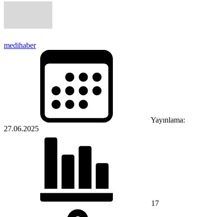
medihaber
Yayınlama:
27.06.2025
17