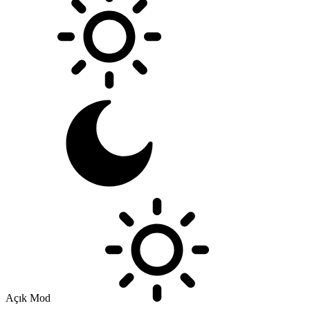
Açık Mod