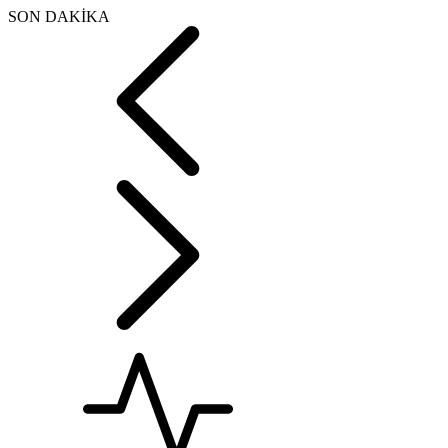
SON DAKİKA