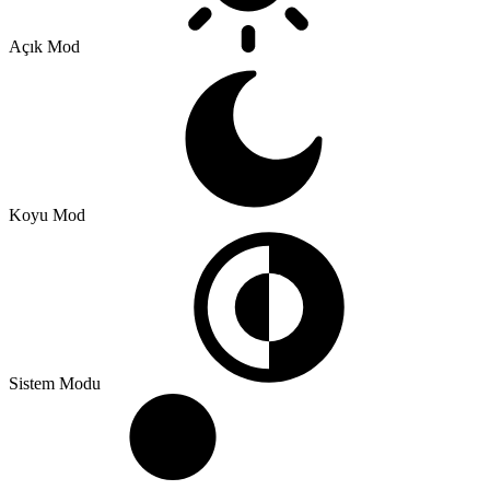
Açık Mod
Koyu Mod
Sistem Modu