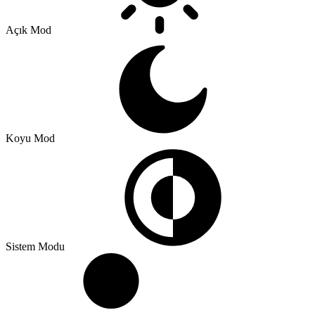
Açık Mod
Koyu Mod
Sistem Modu