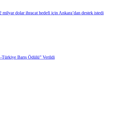
milyar dolar ihracat hedefi için Ankara’dan destek istedi
Türkiye Barış Ödülü” Verildi