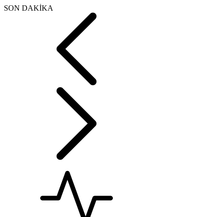
SON DAKİKA